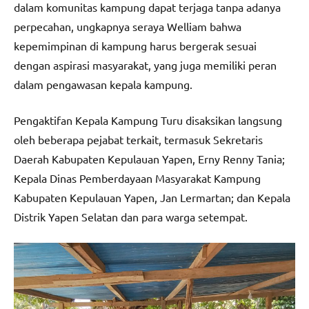
dalam komunitas kampung dapat terjaga tanpa adanya
perpecahan, ungkapnya seraya Welliam bahwa
kepemimpinan di kampung harus bergerak sesuai
dengan aspirasi masyarakat, yang juga memiliki peran
dalam pengawasan kepala kampung.
Pengaktifan Kepala Kampung Turu disaksikan langsung
oleh beberapa pejabat terkait, termasuk Sekretaris
Daerah Kabupaten Kepulauan Yapen, Erny Renny Tania;
Kepala Dinas Pemberdayaan Masyarakat Kampung
Kabupaten Kepulauan Yapen, Jan Lermartan; dan Kepala
Distrik Yapen Selatan dan para warga setempat.