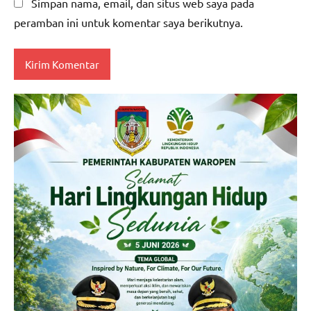
Simpan nama, email, dan situs web saya pada
peramban ini untuk komentar saya berikutnya.