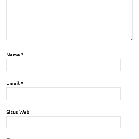
Nama
*
Email
*
Situs Web