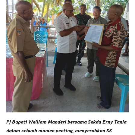
Pj Bupati Welliam Manderi bersama Sekda Erny Tania
dalam sebuah momen penting, menyerahkan SK