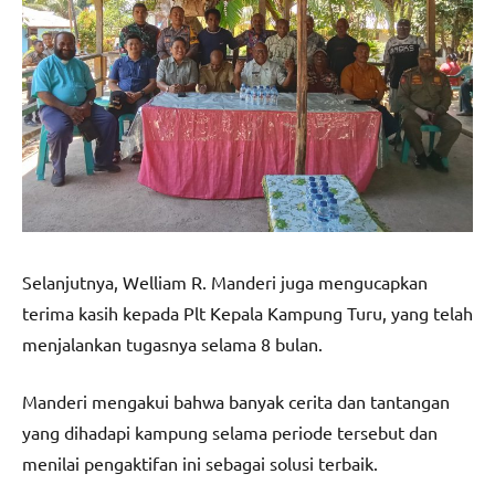
Selanjutnya, Welliam R. Manderi juga mengucapkan
terima kasih kepada Plt Kepala Kampung Turu, yang telah
menjalankan tugasnya selama 8 bulan.
Manderi mengakui bahwa banyak cerita dan tantangan
yang dihadapi kampung selama periode tersebut dan
menilai pengaktifan ini sebagai solusi terbaik.