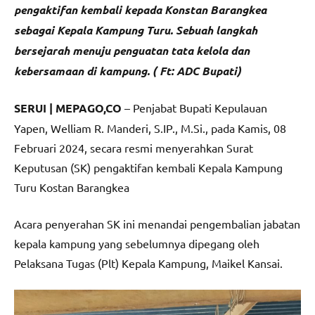
pengaktifan kembali kepada Konstan Barangkea
sebagai Kepala Kampung Turu. Sebuah langkah
bersejarah menuju penguatan tata kelola dan
kebersamaan di kampung. ( Ft: ADC Bupati)
SERUI | MEPAGO,CO
– Penjabat Bupati Kepulauan
Yapen, Welliam R. Manderi, S.IP., M.Si., pada Kamis, 08
Februari 2024, secara resmi menyerahkan Surat
Keputusan (SK) pengaktifan kembali Kepala Kampung
Turu Kostan Barangkea
Acara penyerahan SK ini menandai pengembalian jabatan
kepala kampung yang sebelumnya dipegang oleh
Pelaksana Tugas (Plt) Kepala Kampung, Maikel Kansai.