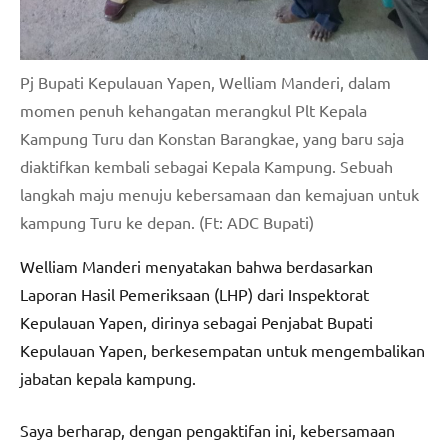
Pj Bupati Kepulauan Yapen, Welliam Manderi, dalam
momen penuh kehangatan merangkul Plt Kepala
Kampung Turu dan Konstan Barangkae, yang baru saja
diaktifkan kembali sebagai Kepala Kampung. Sebuah
langkah maju menuju kebersamaan dan kemajuan untuk
kampung Turu ke depan. (Ft: ADC Bupati)
Welliam Manderi menyatakan bahwa berdasarkan
Laporan Hasil Pemeriksaan (LHP) dari Inspektorat
Kepulauan Yapen, dirinya sebagai Penjabat Bupati
Kepulauan Yapen, berkesempatan untuk mengembalikan
jabatan kepala kampung.
Saya berharap, dengan pengaktifan ini, kebersamaan