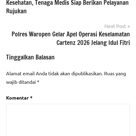
Kesehatan, Tenaga Medis Siap Berikan Pelayanan
Rujukan
Next Post
Polres Waropen Gelar Apel Operasi Keselamatan
Cartenz 2026 Jelang Idul Fitri
Tinggalkan Balasan
Alamat email Anda tidak akan dipublikasikan.
Ruas yang
wajib ditandai
*
Komentar
*