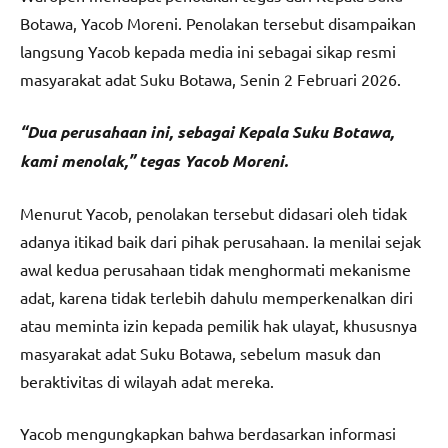
Botawa, Yacob Moreni. Penolakan tersebut disampaikan
langsung Yacob kepada media ini sebagai sikap resmi
masyarakat adat Suku Botawa, Senin 2 Februari 2026.
“Dua perusahaan ini, sebagai Kepala Suku Botawa,
kami menolak,” tegas Yacob Moreni.
Menurut Yacob, penolakan tersebut didasari oleh tidak
adanya itikad baik dari pihak perusahaan. Ia menilai sejak
awal kedua perusahaan tidak menghormati mekanisme
adat, karena tidak terlebih dahulu memperkenalkan diri
atau meminta izin kepada pemilik hak ulayat, khususnya
masyarakat adat Suku Botawa, sebelum masuk dan
beraktivitas di wilayah adat mereka.
Yacob mengungkapkan bahwa berdasarkan informasi