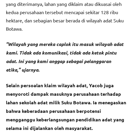
yang diterimanya, lahan yang diklaim atau dikuasai oleh
kedua perusahaan tersebut mencapai sekitar 128 ribu
hektare, dan sebagian besar berada di wilayah adat Suku
Botawa.
“Wilayah yang mereka caplok itu masuk wilayah adat
kami. Tidak ada komunikasi, tidak ada ketok pintu
adat. Ini yang kami anggap sebagai pelanggaran
etika,” ujarnya.
Selain persoalan klaim wilayah adat, Yacob juga
menyoroti dampak masuknya perusahaan terhadap
lahan sekolah adat milik Suku Botawa. Ia menegaskan
bahwa keberadaan perusahaan berpotensi
mengganggu keberlangsungan pendidikan adat yang
selama ini dijalankan oleh masyarakat.