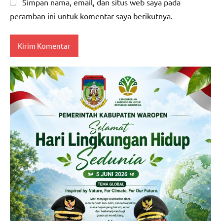
Simpan nama, email, dan situs web saya pada
peramban ini untuk komentar saya berikutnya.