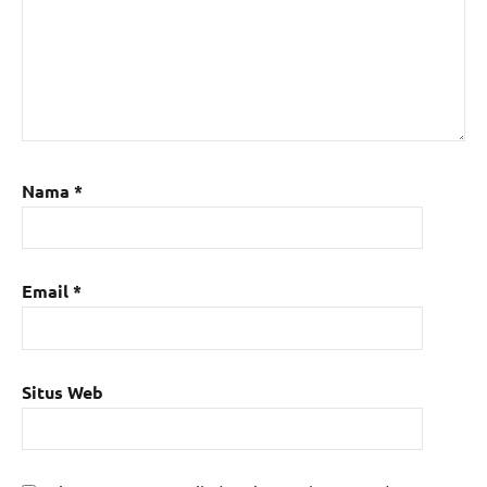
Nama
*
Email
*
Situs Web