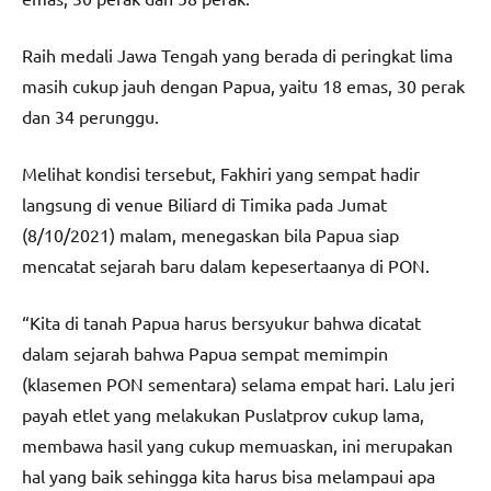
Raih medali Jawa Tengah yang berada di peringkat lima
masih cukup jauh dengan Papua, yaitu 18 emas, 30 perak
dan 34 perunggu.
Melihat kondisi tersebut, Fakhiri yang sempat hadir
langsung di venue Biliard di Timika pada Jumat
(8/10/2021) malam, menegaskan bila Papua siap
mencatat sejarah baru dalam kepesertaanya di PON.
“Kita di tanah Papua harus bersyukur bahwa dicatat
dalam sejarah bahwa Papua sempat memimpin
(klasemen PON sementara) selama empat hari. Lalu jeri
payah etlet yang melakukan Puslatprov cukup lama,
membawa hasil yang cukup memuaskan, ini merupakan
hal yang baik sehingga kita harus bisa melampaui apa