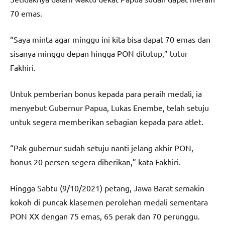
70 emas.
“Saya minta agar minggu ini kita bisa dapat 70 emas dan
sisanya minggu depan hingga PON ditutup,” tutur
Fakhiri.
Untuk pemberian bonus kepada para peraih medali, ia
menyebut Gubernur Papua, Lukas Enembe, telah setuju
untuk segera memberikan sebagian kepada para atlet.
“Pak gubernur sudah setuju nanti jelang akhir PON,
bonus 20 persen segera diberikan,” kata Fakhiri.
Hingga Sabtu (9/10/2021) petang, Jawa Barat semakin
kokoh di puncak klasemen perolehan medali sementara
PON XX dengan 75 emas, 65 perak dan 70 perunggu.