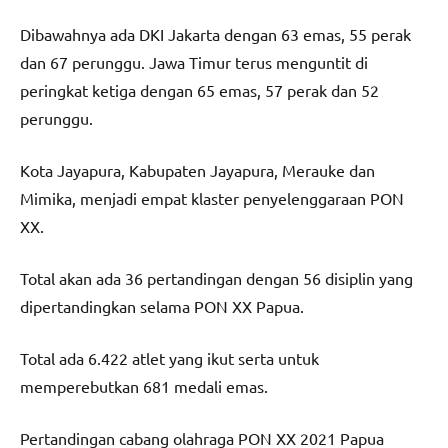
Dibawahnya ada DKI Jakarta dengan 63 emas, 55 perak
dan 67 perunggu. Jawa Timur terus menguntit di
peringkat ketiga dengan 65 emas, 57 perak dan 52
perunggu.
Kota Jayapura, Kabupaten Jayapura, Merauke dan
Mimika, menjadi empat klaster penyelenggaraan PON
XX.
Total akan ada 36 pertandingan dengan 56 disiplin yang
dipertandingkan selama PON XX Papua.
Total ada 6.422 atlet yang ikut serta untuk
memperebutkan 681 medali emas.
Pertandingan cabang olahraga PON XX 2021 Papua