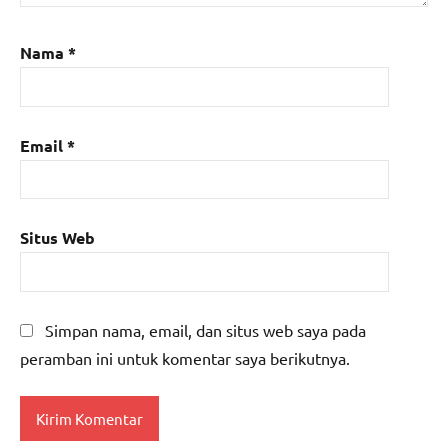
Nama
*
Email
*
Situs Web
Simpan nama, email, dan situs web saya pada
peramban ini untuk komentar saya berikutnya.