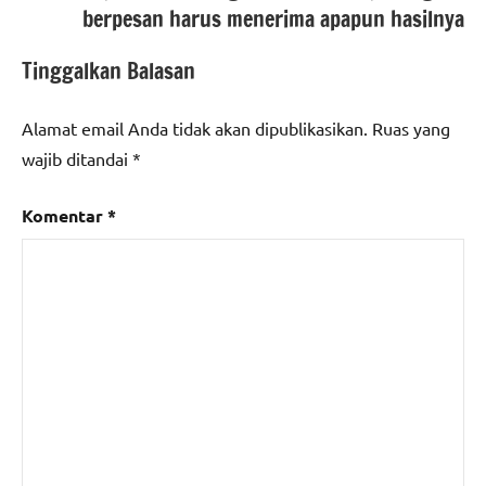
berpesan harus menerima apapun hasilnya
Tinggalkan Balasan
Alamat email Anda tidak akan dipublikasikan.
Ruas yang
wajib ditandai
*
Komentar
*