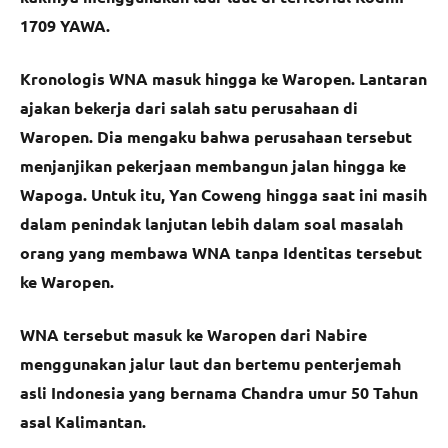
1709 YAWA.
Kronologis WNA masuk hingga ke Waropen. Lantaran
ajakan bekerja dari salah satu perusahaan di
Waropen. Dia mengaku bahwa perusahaan tersebut
menjanjikan pekerjaan membangun jalan hingga ke
Wapoga. Untuk itu, Yan Coweng hingga saat ini masih
dalam penindak lanjutan lebih dalam soal masalah
orang yang membawa WNA tanpa Identitas tersebut
ke Waropen.
WNA tersebut masuk ke Waropen dari Nabire
menggunakan jalur laut dan bertemu penterjemah
asli Indonesia yang bernama Chandra umur 50 Tahun
asal Kalimantan.