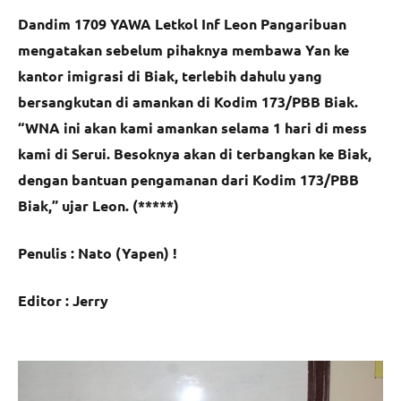
Dandim 1709 YAWA Letkol Inf Leon Pangaribuan
mengatakan sebelum pihaknya membawa Yan ke
kantor imigrasi di Biak, terlebih dahulu yang
bersangkutan di amankan di Kodim 173/PBB Biak.
“WNA ini akan kami amankan selama 1 hari di mess
kami di Serui. Besoknya akan di terbangkan ke Biak,
dengan bantuan pengamanan dari Kodim 173/PBB
Biak,” ujar Leon. (*****)
Penulis : Nato (Yapen) !
Editor : Jerry