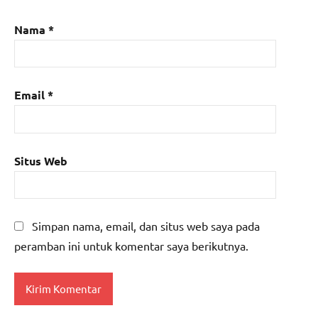
Nama
*
Email
*
Situs Web
Simpan nama, email, dan situs web saya pada
peramban ini untuk komentar saya berikutnya.