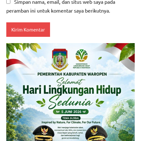
Simpan nama, email, dan situs web saya pada
peramban ini untuk komentar saya berikutnya.