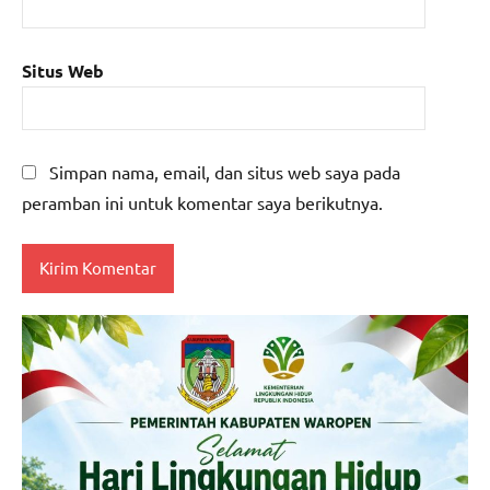
Situs Web
Simpan nama, email, dan situs web saya pada
peramban ini untuk komentar saya berikutnya.