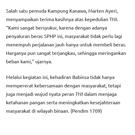
Salah satu pemuda Kampung Kanawa, Marten Ayeri,
menyampaikan terima kasihnya atas kepedulian TNI.
“Kami sangat bersyukur, karena dengan adanya
penyaluran beras SPHP ini, masyarakat tidak perlu lagi
menempuh perjalanan jauh hanya untuk membeli beras.
Harganya pun sangat terjangkau, sehingga meringankan
beban kami,” ujarnya.
Melalui kegiatan ini, kehadiran Babinsa tidak hanya
mempererat kebersamaan dengan masyarakat, tetapi
juga menjadi wujud nyata peran TNI dalam menjaga
ketahanan pangan serta meningkatkan kesejahteraan
masyarakat di wilayah binaan. (Pendim 1709)