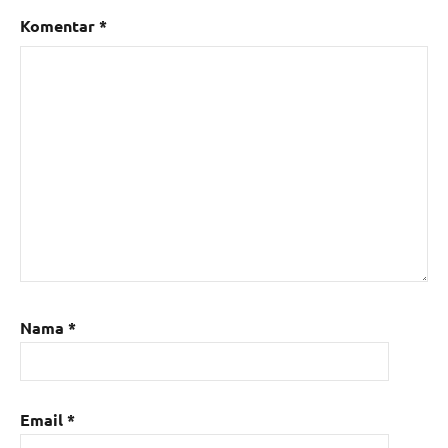
Komentar
*
Nama
*
Email
*