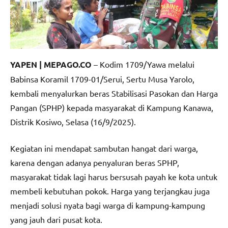
YAPEN | MEPAGO.CO
– Kodim 1709/Yawa melalui
Babinsa Koramil 1709-01/Serui, Sertu Musa Yarolo,
kembali menyalurkan beras Stabilisasi Pasokan dan Harga
Pangan (SPHP) kepada masyarakat di Kampung Kanawa,
Distrik Kosiwo, Selasa (16/9/2025).
Kegiatan ini mendapat sambutan hangat dari warga,
karena dengan adanya penyaluran beras SPHP,
masyarakat tidak lagi harus bersusah payah ke kota untuk
membeli kebutuhan pokok. Harga yang terjangkau juga
menjadi solusi nyata bagi warga di kampung-kampung
yang jauh dari pusat kota.