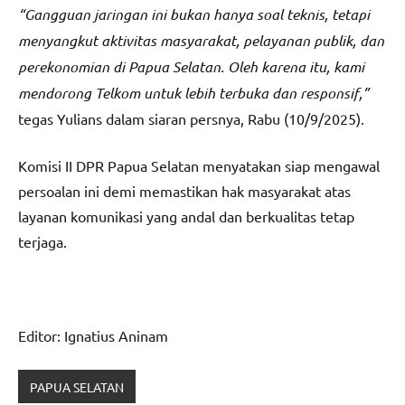
“Gangguan jaringan ini bukan hanya soal teknis, tetapi
menyangkut aktivitas masyarakat, pelayanan publik, dan
perekonomian di Papua Selatan. Oleh karena itu, kami
mendorong Telkom untuk lebih terbuka dan responsif,”
tegas Yulians dalam siaran persnya, Rabu (10/9/2025).
Komisi II DPR Papua Selatan menyatakan siap mengawal
persoalan ini demi memastikan hak masyarakat atas
layanan komunikasi yang andal dan berkualitas tetap
terjaga.
Editor: Ignatius Aninam
PAPUA SELATAN