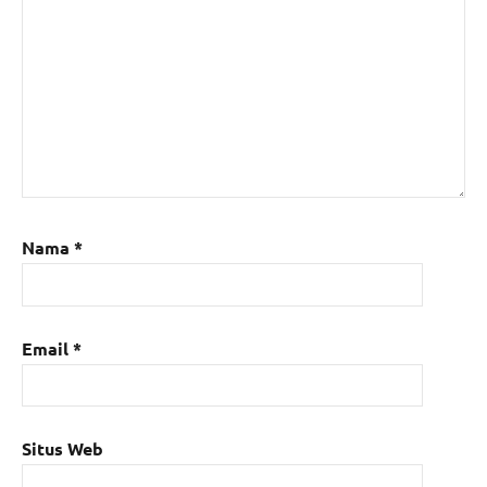
Nama
*
Email
*
Situs Web