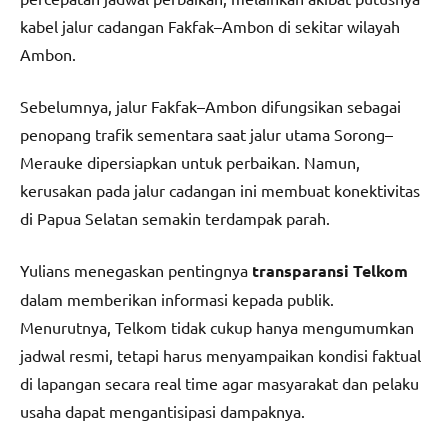
kabel jalur cadangan Fakfak–Ambon di sekitar wilayah
Ambon.
Sebelumnya, jalur Fakfak–Ambon difungsikan sebagai
penopang trafik sementara saat jalur utama Sorong–
Merauke dipersiapkan untuk perbaikan. Namun,
kerusakan pada jalur cadangan ini membuat konektivitas
di Papua Selatan semakin terdampak parah.
Yulians menegaskan pentingnya
transparansi Telkom
dalam memberikan informasi kepada publik.
Menurutnya, Telkom tidak cukup hanya mengumumkan
jadwal resmi, tetapi harus menyampaikan kondisi faktual
di lapangan secara real time agar masyarakat dan pelaku
usaha dapat mengantisipasi dampaknya.