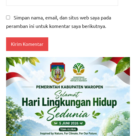
Simpan nama, email, dan situs web saya pada
peramban ini untuk komentar saya berikutnya.