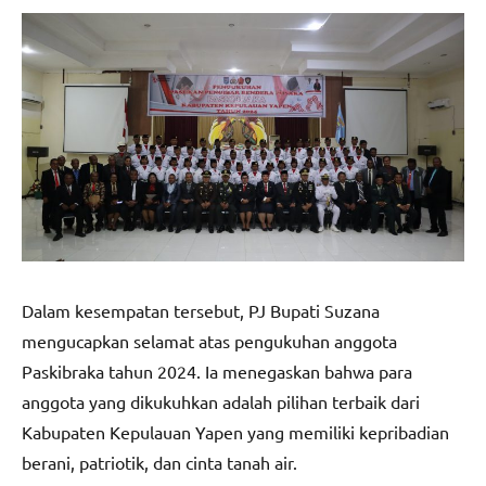
Dalam kesempatan tersebut, PJ Bupati Suzana
mengucapkan selamat atas pengukuhan anggota
Paskibraka tahun 2024. Ia menegaskan bahwa para
anggota yang dikukuhkan adalah pilihan terbaik dari
Kabupaten Kepulauan Yapen yang memiliki kepribadian
berani, patriotik, dan cinta tanah air.