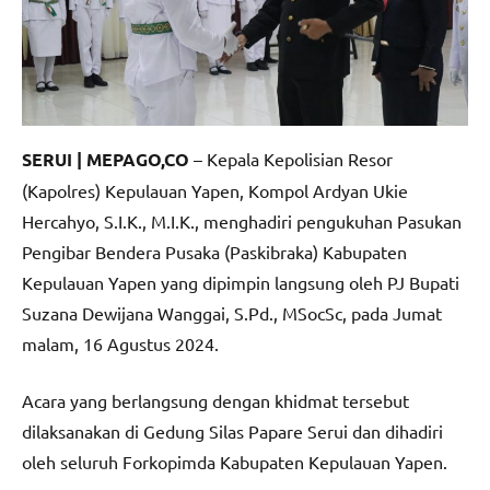
SERUI | MEPAGO,CO
– Kepala Kepolisian Resor
(Kapolres) Kepulauan Yapen, Kompol Ardyan Ukie
Hercahyo, S.I.K., M.I.K., menghadiri pengukuhan Pasukan
Pengibar Bendera Pusaka (Paskibraka) Kabupaten
Kepulauan Yapen yang dipimpin langsung oleh PJ Bupati
Suzana Dewijana Wanggai, S.Pd., MSocSc, pada Jumat
malam, 16 Agustus 2024.
Acara yang berlangsung dengan khidmat tersebut
dilaksanakan di Gedung Silas Papare Serui dan dihadiri
oleh seluruh Forkopimda Kabupaten Kepulauan Yapen.