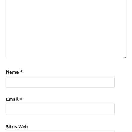
Nama
*
Email
*
Situs Web