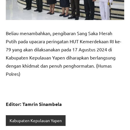
Beliau menambahkan, pengibaran Sang Saka Merah
Putih pada upacara peringatan HUT Kemerdekaan RI ke-
79 yang akan dilaksanakan pada 17 Agustus 2024 di
Kabupaten Kepulauan Yapen diharapkan berlangsung
dengan khidmat dan penuh penghormatan. (Humas
Polres)
Editor: Tamrin Sinambela
Kabupaten Kepulauan Yapen