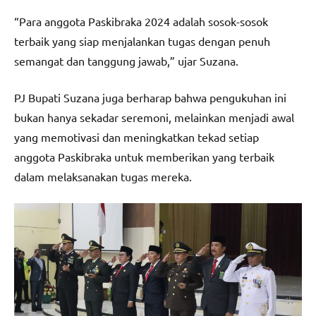
“Para anggota Paskibraka 2024 adalah sosok-sosok
terbaik yang siap menjalankan tugas dengan penuh
semangat dan tanggung jawab,” ujar Suzana.
PJ Bupati Suzana juga berharap bahwa pengukuhan ini
bukan hanya sekadar seremoni, melainkan menjadi awal
yang memotivasi dan meningkatkan tekad setiap
anggota Paskibraka untuk memberikan yang terbaik
dalam melaksanakan tugas mereka.