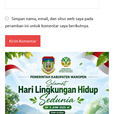
Simpan nama, email, dan situs web saya pada
peramban ini untuk komentar saya berikutnya.