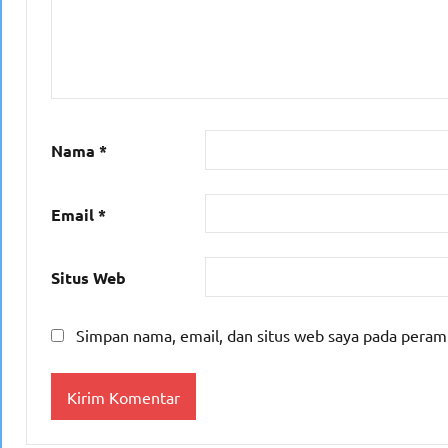
Nama
*
Email
*
Situs Web
Simpan nama, email, dan situs web saya pada peram