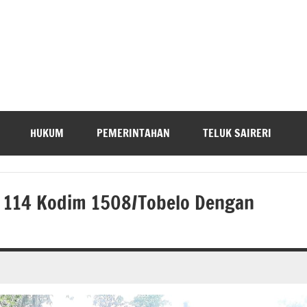
HUKUM
PEMERINTAHAN
TELUK SAIRERI
 114 Kodim 1508/Tobelo Dengan