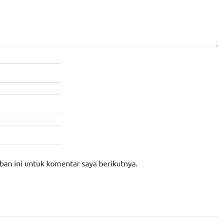
ban ini untuk komentar saya berikutnya.