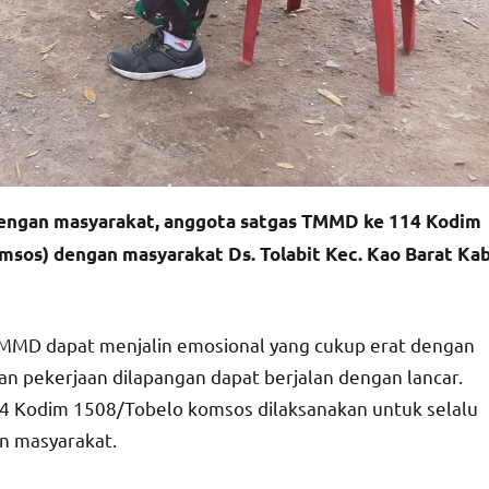
engan masyarakat, anggota satgas TMMD ke 114 Kodim
sos) dengan masyarakat Ds. Tolabit Kec. Kao Barat Kab
TMMD dapat menjalin emosional yang cukup erat dengan
n pekerjaan dilapangan dapat berjalan dengan lancar.
 Kodim 1508/Tobelo komsos dilaksanakan untuk selalu
n masyarakat.