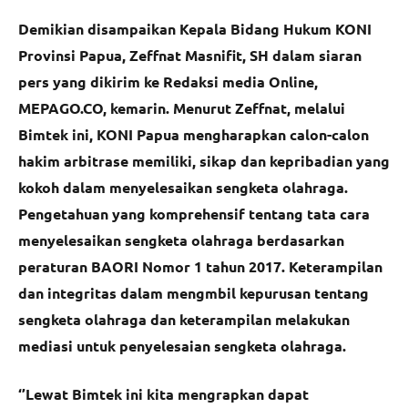
Demikian disampaikan Kepala Bidang Hukum KONI
Provinsi Papua, Zeffnat Masnifit, SH dalam siaran
pers yang dikirim ke Redaksi media Online,
MEPAGO.CO, kemarin. Menurut Zeffnat, melalui
Bimtek ini, KONI Papua mengharapkan calon-calon
hakim arbitrase memiliki, sikap dan kepribadian yang
kokoh dalam menyelesaikan sengketa olahraga.
Pengetahuan yang komprehensif tentang tata cara
menyelesaikan sengketa olahraga berdasarkan
peraturan BAORI Nomor 1 tahun 2017. Keterampilan
dan integritas dalam mengmbil kepurusan tentang
sengketa olahraga dan keterampilan melakukan
mediasi untuk penyelesaian sengketa olahraga.
‘’Lewat Bimtek ini kita mengrapkan dapat