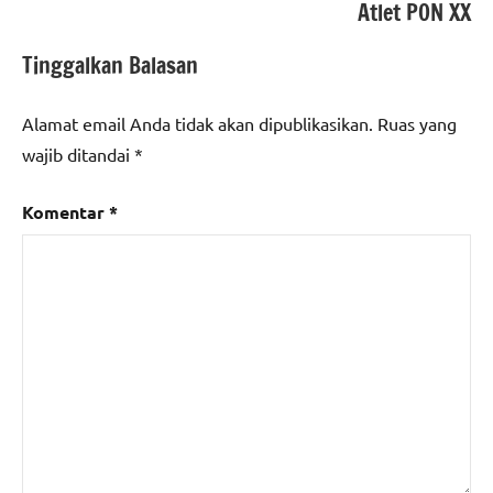
Atlet PON XX
Tinggalkan Balasan
Alamat email Anda tidak akan dipublikasikan.
Ruas yang
wajib ditandai
*
Komentar
*