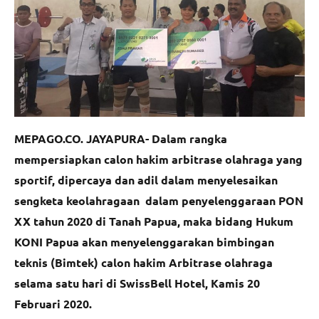
MEPAGO.CO. JAYAPURA- Dalam rangka
mempersiapkan calon hakim arbitrase olahraga yang
sportif, dipercaya dan adil dalam menyelesaikan
sengketa keolahragaan dalam penyelenggaraan PON
XX tahun 2020 di Tanah Papua, maka bidang Hukum
KONI Papua akan menyelenggarakan bimbingan
teknis (Bimtek) calon hakim Arbitrase olahraga
selama satu hari di SwissBell Hotel, Kamis 20
Februari 2020.