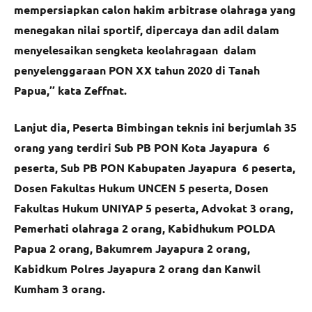
mempersiapkan calon hakim arbitrase olahraga yang
menegakan nilai sportif, dipercaya dan adil dalam
menyelesaikan sengketa keolahragaan dalam
penyelenggaraan PON XX tahun 2020 di Tanah
Papua,’’ kata Zeffnat.
Lanjut dia, Peserta Bimbingan teknis ini berjumlah 35
orang yang terdiri Sub PB PON Kota Jayapura 6
peserta, Sub PB PON Kabupaten Jayapura 6 peserta,
Dosen Fakultas Hukum UNCEN 5 peserta, Dosen
Fakultas Hukum UNIYAP 5 peserta, Advokat 3 orang,
Pemerhati olahraga 2 orang, Kabidhukum POLDA
Papua 2 orang, Bakumrem Jayapura 2 orang,
Kabidkum Polres Jayapura 2 orang dan Kanwil
Kumham 3 orang.