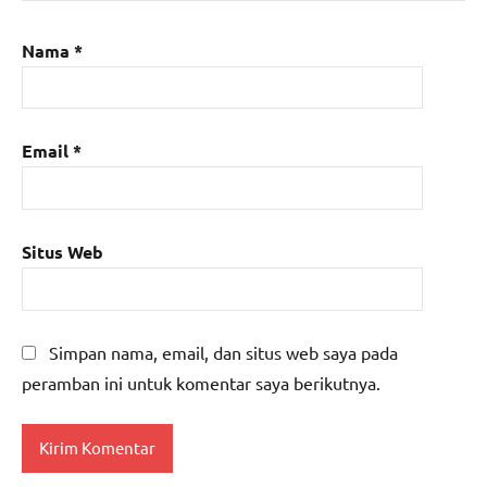
Nama
*
Email
*
Situs Web
Simpan nama, email, dan situs web saya pada
peramban ini untuk komentar saya berikutnya.