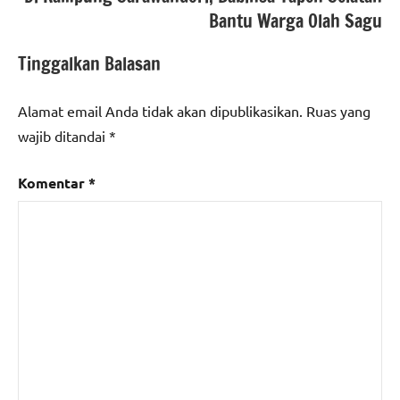
Bantu Warga Olah Sagu
Tinggalkan Balasan
Alamat email Anda tidak akan dipublikasikan.
Ruas yang
wajib ditandai
*
Komentar
*