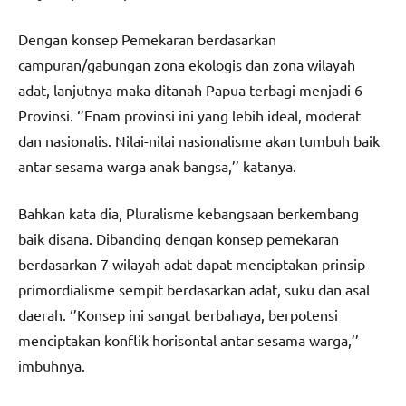
Dengan konsep Pemekaran berdasarkan
campuran/gabungan zona ekologis dan zona wilayah
adat, lanjutnya maka ditanah Papua terbagi menjadi 6
Provinsi. ‘’Enam provinsi ini yang lebih ideal, moderat
dan nasionalis. Nilai-nilai nasionalisme akan tumbuh baik
antar sesama warga anak bangsa,’’ katanya.
Bahkan kata dia, Pluralisme kebangsaan berkembang
baik disana. Dibanding dengan konsep pemekaran
berdasarkan 7 wilayah adat dapat menciptakan prinsip
primordialisme sempit berdasarkan adat, suku dan asal
daerah. ‘’Konsep ini sangat berbahaya, berpotensi
menciptakan konflik horisontal antar sesama warga,’’
imbuhnya.