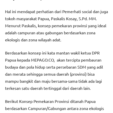
Hal ini mendapat perhatian dari Pemerhati social dan juga
tokoh masyarakat Papua, Paskalis Kosay, S.Pd. MM.
Menurut Paskalis, konsep pemekaran provinsi yang ideal
adalah campuran atau gabungan berdasarkan zona
ekologis dan zona wilayah adat.
Berdasarkan konsep ini kata mantan wakil ketua DPR
Papua kepada MEPAGO.CO, akan tercipta pembauran
budaya dan pola hidup serta persebaran SDM yang adil
dan merata sehingga semua daerah (provinsi) bisa
mampu bangkit dan maju bersama-sama tidak ada lagi
terkesan satu daerah tertinggal dari daerah lain.
Berikut Konsep Pemekaran Provinsi ditanah Papua
berdasarkan Campuran/Gabungan antara zona ekologis