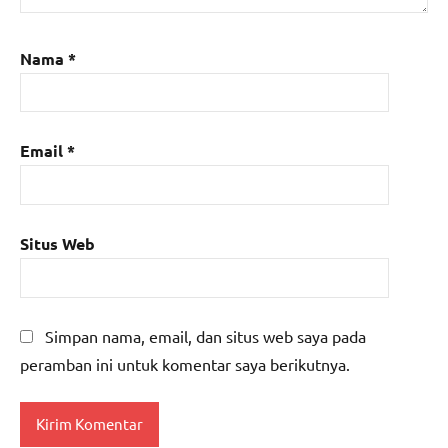
Nama
*
Email
*
Situs Web
Simpan nama, email, dan situs web saya pada
peramban ini untuk komentar saya berikutnya.