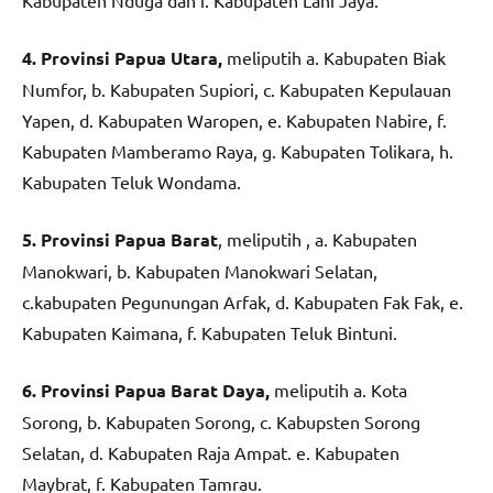
4. Provinsi Papua Utara,
meliputih a. Kabupaten Biak
Numfor, b. Kabupaten Supiori, c. Kabupaten Kepulauan
Yapen, d. Kabupaten Waropen, e. Kabupaten Nabire, f.
Kabupaten Mamberamo Raya, g. Kabupaten Tolikara, h.
Kabupaten Teluk Wondama.
5. Provinsi Papua Barat
, meliputih , a. Kabupaten
Manokwari, b. Kabupaten Manokwari Selatan,
c.kabupaten Pegunungan Arfak, d. Kabupaten Fak Fak, e.
Kabupaten Kaimana, f. Kabupaten Teluk Bintuni.
6. Provinsi Papua Barat Daya,
meliputih a. Kota
Sorong, b. Kabupaten Sorong, c. Kabupsten Sorong
Selatan, d. Kabupaten Raja Ampat. e. Kabupaten
Maybrat, f. Kabupaten Tamrau.