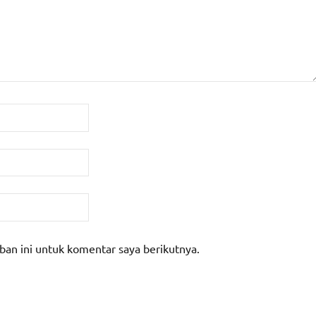
ban ini untuk komentar saya berikutnya.