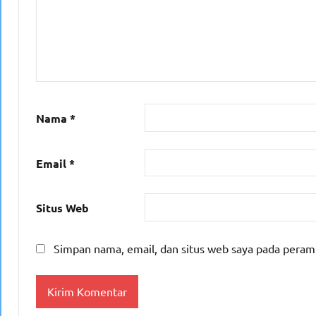
Nama
*
Email
*
Situs Web
Simpan nama, email, dan situs web saya pada peram