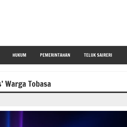
HUKUM
PEMERINTAHAN
TELUK SAIRERI
s’ Warga Tobasa