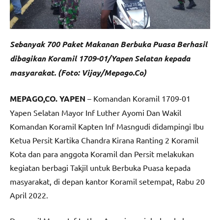
Sebanyak 700 Paket Makanan Berbuka Puasa Berhasil
dibagikan Koramil 1709-01/Yapen Selatan kepada
masyarakat. (Foto: Vijay/Mepago.Co)
MEPAGO,CO. YAPEN
– Komandan Koramil 1709-01
Yapen Selatan Mayor Inf Luther Ayomi Dan Wakil
Komandan Koramil Kapten Inf Masngudi didampingi Ibu
Ketua Persit Kartika Chandra Kirana Ranting 2 Koramil
Kota dan para anggota Koramil dan Persit melakukan
kegiatan berbagi Takjil untuk Berbuka Puasa kepada
masyarakat, di depan kantor Koramil setempat, Rabu 20
April 2022.