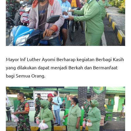
Mayor Inf Luther Ayomi Berharap kegiatan Berbagi Kasih
yang dilakukan dapat menjadi Berkah dan Bermanfaat
bagi Semua Orang.