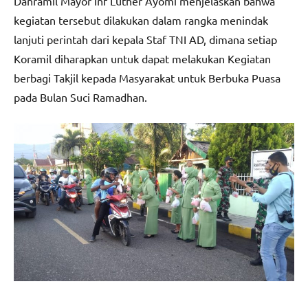
Danramil Mayor Inf Luther Ayomi menjelaskan bahwa
kegiatan tersebut dilakukan dalam rangka menindak
lanjuti perintah dari kepala Staf TNI AD, dimana setiap
Koramil diharapkan untuk dapat melakukan Kegiatan
berbagi Takjil kepada Masyarakat untuk Berbuka Puasa
pada Bulan Suci Ramadhan.