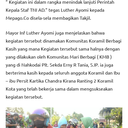
” Kegiatan ini dalam rangka menindak lanjuti Perintah
Kepala Staf TNI AD.” tegas Luther Ayomi kepada
Mepago.Co disela-sela membagikan Takjil.
Mayor Inf Luther Ayomi juga menjelaskan bahwa
kegiatan tersebut dinamakan Komunitas Koramil Berbagi
Kasih yang mana Kegiatan tersebut sama halnya dengan
yang dilakukan oleh Komunitas Mari Berbagi ( KMB )
yang di Nahkodai Plt. Sekda Erny R Tania, S.IP. ia juga
berterima kasih kepada seluruh anggota Koramil dan Ibu
– ibu Persit Kartika Chandra Kirana Ranting 2 Koramil
Kota yang telah bekerja sama dalam mengsukseakan
kegiatan tersebut.