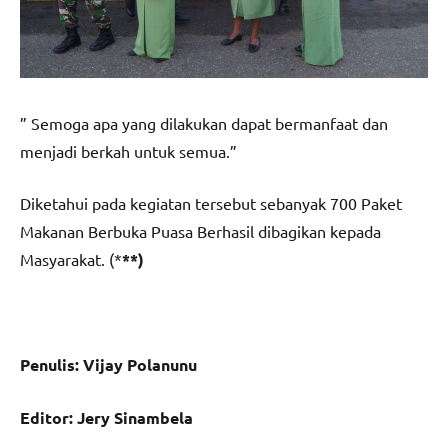
” Semoga apa yang dilakukan dapat bermanfaat dan
menjadi berkah untuk semua.”
Diketahui pada kegiatan tersebut sebanyak 700 Paket
Makanan Berbuka Puasa Berhasil dibagikan kepada
Masyarakat. (*
**)
Penulis: Vijay Polanunu
Editor: Jery Sinambela