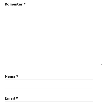
Komentar
*
Nama
*
Email
*