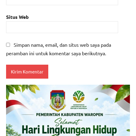
Situs Web
Simpan nama, email, dan situs web saya pada
peramban ini untuk komentar saya berikutnya.