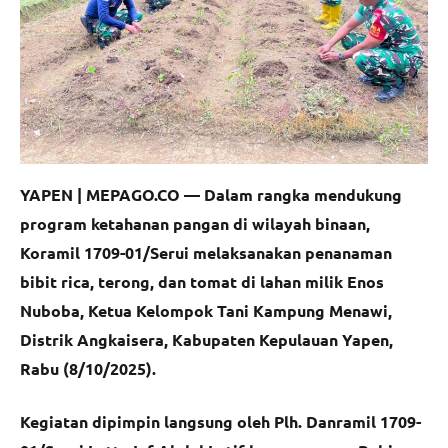
YAPEN | MEPAGO.CO —
Dalam rangka mendukung
program ketahanan pangan di wilayah binaan,
Koramil 1709-01/Serui melaksanakan penanaman
bibit rica, terong, dan tomat di lahan milik Enos
Nuboba, Ketua Kelompok Tani Kampung Menawi,
Distrik Angkaisera, Kabupaten Kepulauan Yapen,
Rabu (8/10/2025).
Kegiatan dipimpin langsung oleh Plh. Danramil 1709-