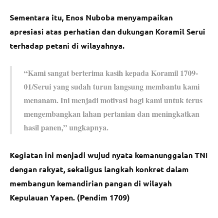
Sementara itu, Enos Nuboba menyampaikan
apresiasi atas perhatian dan dukungan Koramil Serui
terhadap petani di wilayahnya.
“Kami sangat berterima kasih kepada Koramil 1709-
01/Serui yang sudah turun langsung membantu kami
menanam. Ini menjadi motivasi bagi kami untuk terus
mengembangkan lahan pertanian dan meningkatkan
hasil panen,” ungkapnya.
Kegiatan ini menjadi wujud nyata kemanunggalan TNI
dengan rakyat, sekaligus langkah konkret dalam
membangun kemandirian pangan di wilayah
Kepulauan Yapen. (Pendim 1709)