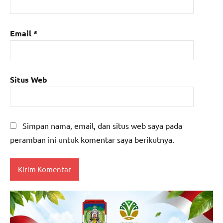
Email
*
Situs Web
Simpan nama, email, dan situs web saya pada
peramban ini untuk komentar saya berikutnya.