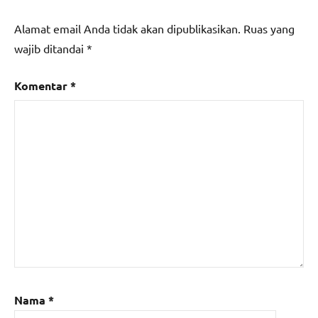
Alamat email Anda tidak akan dipublikasikan.
Ruas yang
wajib ditandai
*
Komentar
*
Nama
*