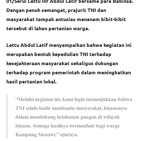
01/Serui Lettu Inf Abdul Latif bersama para Babinsa.
Dengan penuh semangat, prajurit TNI dan
masyarakat tampak antusias menanam bibit-bibit
tersebut di lahan pertanian warga.
Lettu Abdul Latif menyampaikan bahwa kegiatan ini
merupakan bentuk kepedulian TNI terhadap
kesejahteraan masyarakat sekaligus dukungan
terhadap program pemerintah dalam meningkatkan
hasil pertanian lokal.
“Melalui kegiatan ini, kami ingin menunjukkan bahwa
TNI selalu hadir membantu masyarakat, khususnya
dalam mendukung ketahanan pangan di wilayah
binaan. Semoga hasilnya bermanfaat bagi warga
Kampung Menawi,” ujarnya.