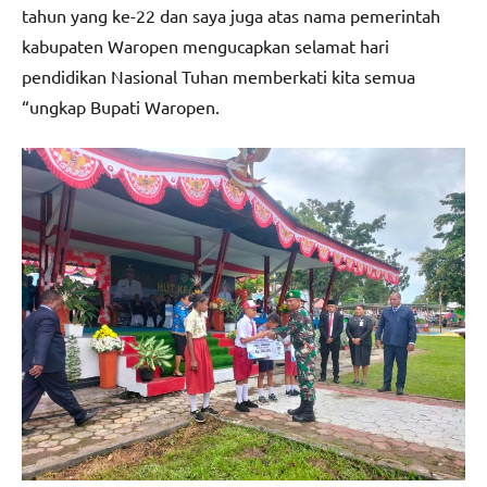
tahun yang ke-22 dan saya juga atas nama pemerintah
kabupaten Waropen mengucapkan selamat hari
pendidikan Nasional Tuhan memberkati kita semua
“ungkap Bupati Waropen.