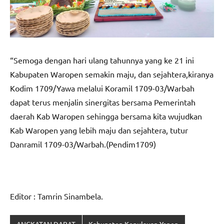
“Semoga dengan hari ulang tahunnya yang ke 21 ini
Kabupaten Waropen semakin maju, dan sejahtera,kiranya
Kodim 1709/Yawa melalui Koramil 1709-03/Warbah
dapat terus menjalin sinergitas bersama Pemerintah
daerah Kab Waropen sehingga bersama kita wujudkan
Kab Waropen yang lebih maju dan sejahtera, tutur
Danramil 1709-03/Warbah.(Pendim1709)
Editor : Tamrin Sinambela.