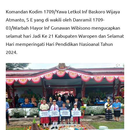
Komandan Kodim 1709/Yawa Letkol Inf Baskoro Wijaya
Atmanto, S E yang di wakili oleh Danramil 1709-
03/Warbah Mayor Inf Gunawan Wibisono mengucapkan
selamat hari Jadi Ke 21 Kabupaten Waropen dan Selamat
Hari memperingati Hari Pendidikan Nasioanal Tahun
2024.