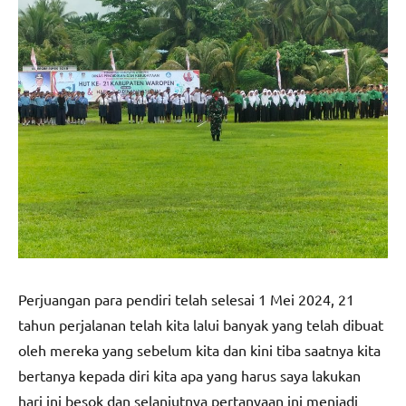
Perjuangan para pendiri telah selesai 1 Mei 2024, 21
tahun perjalanan telah kita lalui banyak yang telah dibuat
oleh mereka yang sebelum kita dan kini tiba saatnya kita
bertanya kepada diri kita apa yang harus saya lakukan
hari ini besok dan selanjutnya pertanyaan ini menjadi