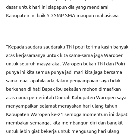
dasar untuk hari ini siapapun dia yang mendiami
Kabupaten ini baik SD SMP SMA maupun mahasiswa.
“Kepada saudara-saudaraku TNI polri terima kasih banyak
atas kerjasamanya untuk kita sama-sama jaga Waropen
untuk seluruh masyarakat Waropen bukan TNI dan Polri
punya ini kita semua punya jadi mari kita jaga bersama
sama maaf apabila ada dalam penyampaian saya tidak
berkenan di hati Bapak Ibu sekalian mohon dimaafkan
atas nama pemerintah Daerah Kabupaten Waropen saya
menyampaikan selamat merayakan hari ulang tahun
Kabupaten Waropen ke-21 semoga momentum ini dapat
membakar semangat kita membangun diri dan bangkit
untuk lebih giat bekerja untuk mengusung hari ulang