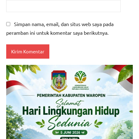
Simpan nama, email, dan situs web saya pada
peramban ini untuk komentar saya berikutnya.