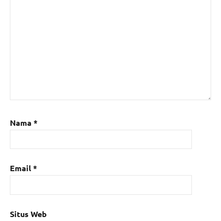
Nama
*
Email
*
Situs Web