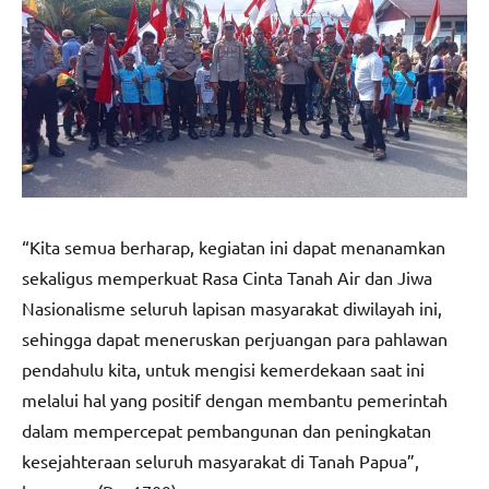
“Kita semua berharap, kegiatan ini dapat menanamkan
sekaligus memperkuat Rasa Cinta Tanah Air dan Jiwa
Nasionalisme seluruh lapisan masyarakat diwilayah ini,
sehingga dapat meneruskan perjuangan para pahlawan
pendahulu kita, untuk mengisi kemerdekaan saat ini
melalui hal yang positif dengan membantu pemerintah
dalam mempercepat pembangunan dan peningkatan
kesejahteraan seluruh masyarakat di Tanah Papua”,