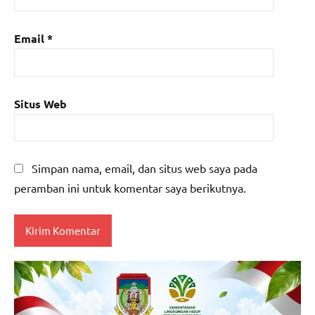
Email
*
Situs Web
Simpan nama, email, dan situs web saya pada
peramban ini untuk komentar saya berikutnya.