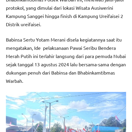
protokol, yang dimulai dari lokasi Wisata Ausiwerini
Kampung Sanggei hingga finish di Kampung Ureifaisei 2
Distrik ureifaisei.
Babinsa Sertu Yotam Merani disela kegiatannya saat itu
mengatakan, Ide pelaksanaan Pawai Seribu Bendera
Merah Putih ini terlahir langsung dari para pemuda Nubai
sejak tanggal 13 agustus 2024 lalu bersama-sama dengan
dukungan penuh dari Babinsa dan Bhabinkamtibmas
Warbah.