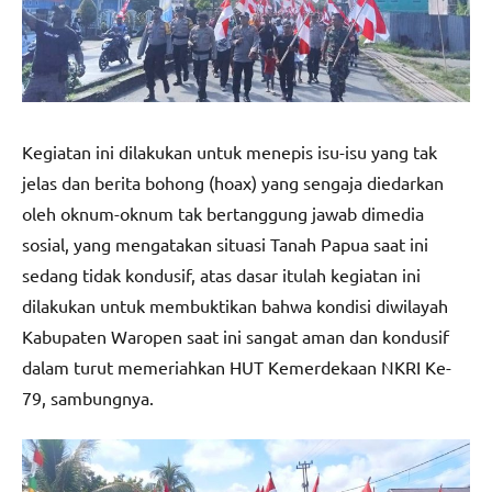
Kegiatan ini dilakukan untuk menepis isu-isu yang tak
jelas dan berita bohong (hoax) yang sengaja diedarkan
oleh oknum-oknum tak bertanggung jawab dimedia
sosial, yang mengatakan situasi Tanah Papua saat ini
sedang tidak kondusif, atas dasar itulah kegiatan ini
dilakukan untuk membuktikan bahwa kondisi diwilayah
Kabupaten Waropen saat ini sangat aman dan kondusif
dalam turut memeriahkan HUT Kemerdekaan NKRI Ke-
79, sambungnya.