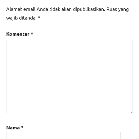
Alamat email Anda tidak akan dipublikasikan.
Ruas yang
wajib ditandai
*
Komentar
*
Nama
*