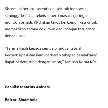
Sistem ini berlaku serentak di seluruh Indonesia,
sehingga kendala teknis seperti masalah jaringan
mungkin terjadi. KPU akan terus berkomunikasi untuk
memastikan semua dokumen dan jaringan terupdate
dengan baik.
“Terima kasih kepada semua pihak yang telah
berpartisipasi dan kami berharap tahapan pendaftaran
dapat berlangsung dengan lancar,” tambah Ketua KPU.
Penulis: Iqnatius Aninam
Editor: Sinambela