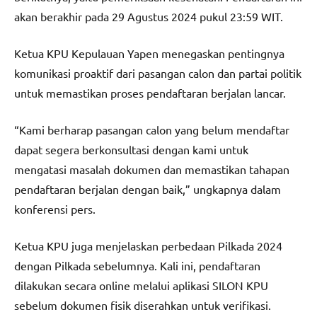
akan berakhir pada 29 Agustus 2024 pukul 23:59 WIT.
Ketua KPU Kepulauan Yapen menegaskan pentingnya
komunikasi proaktif dari pasangan calon dan partai politik
untuk memastikan proses pendaftaran berjalan lancar.
“Kami berharap pasangan calon yang belum mendaftar
dapat segera berkonsultasi dengan kami untuk
mengatasi masalah dokumen dan memastikan tahapan
pendaftaran berjalan dengan baik,” ungkapnya dalam
konferensi pers.
Ketua KPU juga menjelaskan perbedaan Pilkada 2024
dengan Pilkada sebelumnya. Kali ini, pendaftaran
dilakukan secara online melalui aplikasi SILON KPU
sebelum dokumen fisik diserahkan untuk verifikasi.