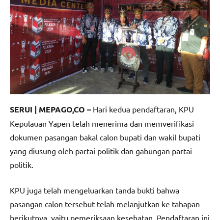
SERUI | MEPAGO,CO –
Hari kedua pendaftaran, KPU
Kepulauan Yapen telah menerima dan memverifikasi
dokumen pasangan bakal calon bupati dan wakil bupati
yang diusung oleh partai politik dan gabungan partai
politik.
KPU juga telah mengeluarkan tanda bukti bahwa
pasangan calon tersebut telah melanjutkan ke tahapan
berikutnya, yaitu pemeriksaan kesehatan. Pendaftaran ini