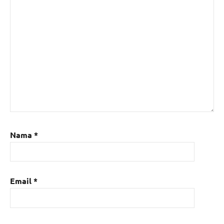
Nama
*
Email
*