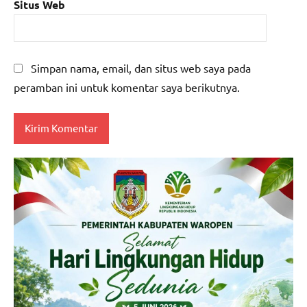
Situs Web
Simpan nama, email, dan situs web saya pada
peramban ini untuk komentar saya berikutnya.