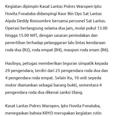
Kegiatan dipimpin Kasat Lantas Polres Waropen Iptu
Novita Fonataba didampingi Kaur Bin Ops Sat Lantas
Aipda Deddy Ronsumbre bersama personel Sat Lantas.
Operasi berlangsung selama dua jam, mulai pukul 13.00
hingga 15.00 WIT, dengan sasaran penindakan dan
penertiban terhadap pelanggaran lalu lintas kendaraan
roda dua (R2), roda empat (R4), maupun roda enam (R6).
Hasilnya, petugas memberikan teguran simpatik kepada
29 pengendara, terdiri dari 25 pengendara roda dua dan
4 pengendara roda empat. Selain itu, 10 unit sepeda
motor diamankan sebagai barang bukti, sementara 4
pengendara roda dua dikenai sanksi tilang.
Kasat Lantas Polres Waropen, Iptu Novita Fonataba,
menegaskan bahwa KRYD merupakan kegiatan rutin