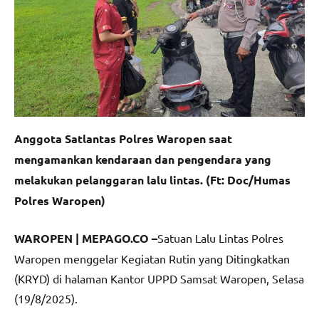
Anggota Satlantas Polres Waropen saat
mengamankan kendaraan dan pengendara yang
melakukan pelanggaran lalu lintas. (Ft: Doc/Humas
Polres Waropen)
WAROPEN | MEPAGO.CO –
Satuan Lalu Lintas Polres
Waropen menggelar Kegiatan Rutin yang Ditingkatkan
(KRYD) di halaman Kantor UPPD Samsat Waropen, Selasa
(19/8/2025).