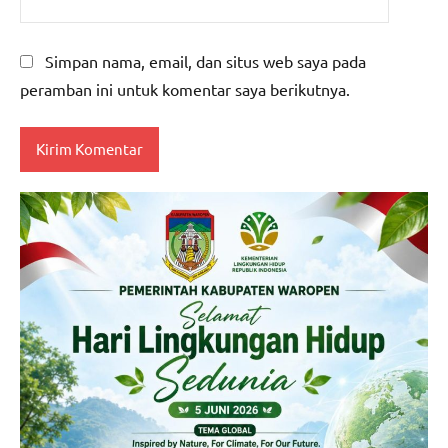
Simpan nama, email, dan situs web saya pada
peramban ini untuk komentar saya berikutnya.