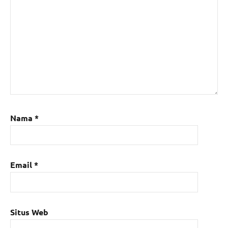
Nama
*
Email
*
Situs Web