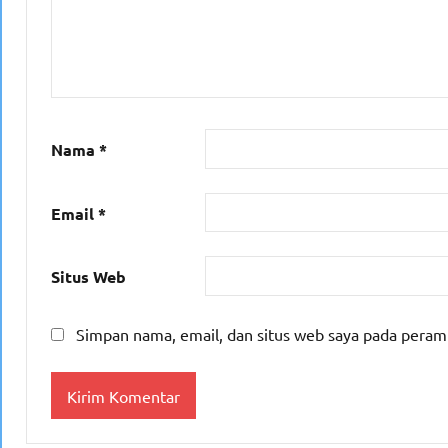
Nama
*
Email
*
Situs Web
Simpan nama, email, dan situs web saya pada peram