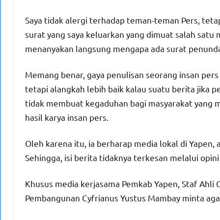
Saya tidak alergi terhadap teman-teman Pers, tet
surat yang saya keluarkan yang dimuat salah satu m
menanyakan langsung mengapa ada surat penunda
Memang benar, gaya penulisan seorang insan pers 
tetapi alangkah lebih baik kalau suatu berita jika 
tidak membuat kegaduhan bagi masyarakat yang 
hasil karya insan pers.
Oleh karena itu, ia berharap media lokal di Yapen
Sehingga, isi berita tidaknya terkesan melalui op
Khusus media kerjasama Pemkab Yapen, Staf Ahli
Pembangunan Cyfrianus Yustus Mambay minta agar