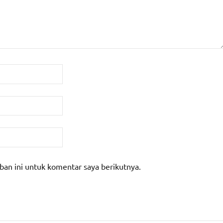
ban ini untuk komentar saya berikutnya.