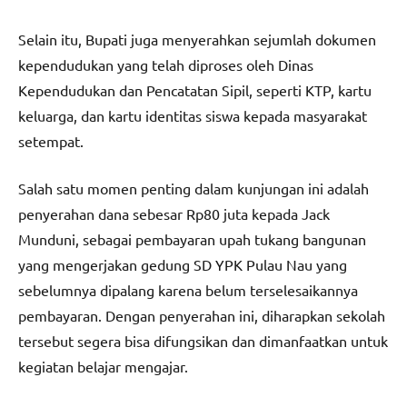
Selain itu, Bupati juga menyerahkan sejumlah dokumen
kependudukan yang telah diproses oleh Dinas
Kependudukan dan Pencatatan Sipil, seperti KTP, kartu
keluarga, dan kartu identitas siswa kepada masyarakat
setempat.
Salah satu momen penting dalam kunjungan ini adalah
penyerahan dana sebesar Rp80 juta kepada Jack
Munduni, sebagai pembayaran upah tukang bangunan
yang mengerjakan gedung SD YPK Pulau Nau yang
sebelumnya dipalang karena belum terselesaikannya
pembayaran. Dengan penyerahan ini, diharapkan sekolah
tersebut segera bisa difungsikan dan dimanfaatkan untuk
kegiatan belajar mengajar.