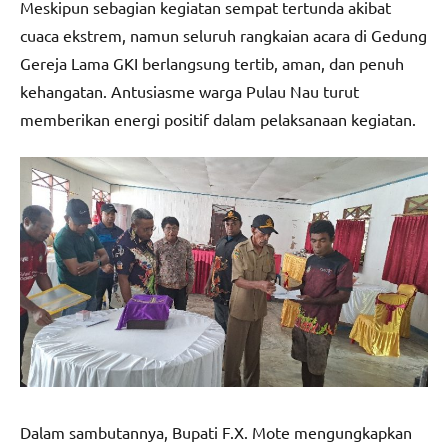
Meskipun sebagian kegiatan sempat tertunda akibat
cuaca ekstrem, namun seluruh rangkaian acara di Gedung
Gereja Lama GKI berlangsung tertib, aman, dan penuh
kehangatan. Antusiasme warga Pulau Nau turut
memberikan energi positif dalam pelaksanaan kegiatan.
Dalam sambutannya, Bupati F.X. Mote mengungkapkan