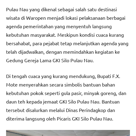
Pulau Nau yang dikenal sebagai salah satu destinasi
wisata di Waropen menjadi lokasi pelaksanaan berbagai
agenda pemerintahan yang menyentuh langsung
kebutuhan masyarakat. Meskipun kondisi cuaca kurang
bersahabat, para pejabat tetap melanjutkan agenda yang
telah dijadwalkan, dengan memindahkan kegiatan ke
Gedung Gereja Lama GKI Silo Pulau Nau.
Di tengah cuaca yang kurang mendukung, Bupati F.X.
Mote menyerahkan secara simbolis bantuan bahan
kebutuhan pokok seperti gula pasir, minyak goreng, dan
daun teh kepada jemaat GKI Silo Pulau Nau. Bantuan
tersebut disalurkan melalui Dinas Perindagkop dan
diterima langsung oleh Picaris GKI Silo Pulau Nau.