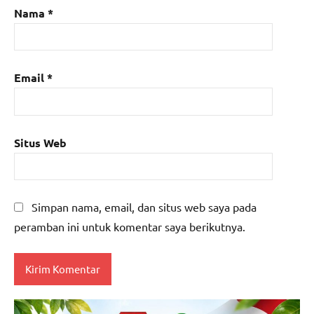
Nama
*
Email
*
Situs Web
Simpan nama, email, dan situs web saya pada
peramban ini untuk komentar saya berikutnya.