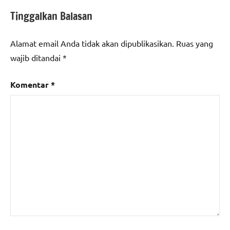
Tinggalkan Balasan
Alamat email Anda tidak akan dipublikasikan.
Ruas yang
wajib ditandai
*
Komentar
*