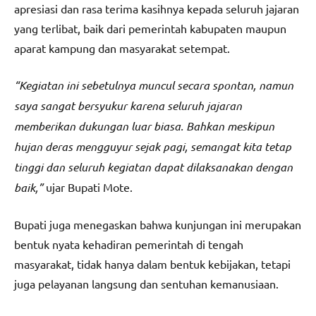
apresiasi dan rasa terima kasihnya kepada seluruh jajaran
yang terlibat, baik dari pemerintah kabupaten maupun
aparat kampung dan masyarakat setempat.
“Kegiatan ini sebetulnya muncul secara spontan, namun
saya sangat bersyukur karena seluruh jajaran
memberikan dukungan luar biasa. Bahkan meskipun
hujan deras mengguyur sejak pagi, semangat kita tetap
tinggi dan seluruh kegiatan dapat dilaksanakan dengan
baik,”
ujar Bupati Mote.
Bupati juga menegaskan bahwa kunjungan ini merupakan
bentuk nyata kehadiran pemerintah di tengah
masyarakat, tidak hanya dalam bentuk kebijakan, tetapi
juga pelayanan langsung dan sentuhan kemanusiaan.