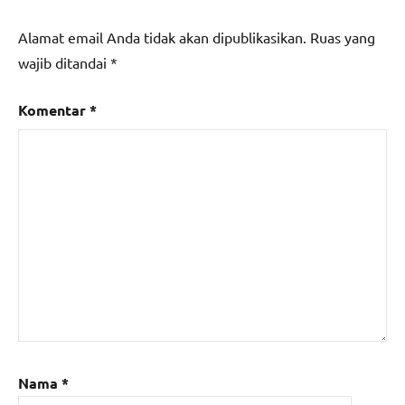
Alamat email Anda tidak akan dipublikasikan.
Ruas yang
wajib ditandai
*
Komentar
*
Nama
*