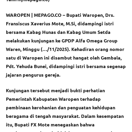
WAROPEN | MEPAGO.CO – Bupati Waropen, Drs.
Fransiscus Xaverius Mote, M.Si, didampingi istri
bersama Kabag Hunas dan Kabag Umum Setda
melakukan kunjungan ke GPDP Alfa Omega Group
Waren, Minggu (…/11/2025). Kehadiran orang nomor
satu di Waropen ini disambut hangat oleh Gembala,
Pdt. Yehuda Bunei, didampingi istri bersama segenap
jajaran pengurus gereja.
Kunjungan tersebut menjadi bukti perhatian
Pemerintah Kabupaten Waropen terhadap
pembinaan kerohanian dan penguatan kehidupan
beragama di tengah masyarakat. Dalam kesempatan
itu, Bupati FX Mote menegaskan bahwa