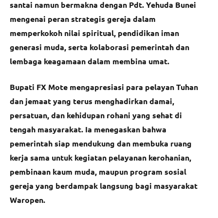
santai namun bermakna dengan Pdt. Yehuda Bunei
mengenai peran strategis gereja dalam
memperkokoh nilai spiritual, pendidikan iman
generasi muda, serta kolaborasi pemerintah dan
lembaga keagamaan dalam membina umat.
Bupati FX Mote mengapresiasi para pelayan Tuhan
dan jemaat yang terus menghadirkan damai,
persatuan, dan kehidupan rohani yang sehat di
tengah masyarakat. Ia menegaskan bahwa
pemerintah siap mendukung dan membuka ruang
kerja sama untuk kegiatan pelayanan kerohanian,
pembinaan kaum muda, maupun program sosial
gereja yang berdampak langsung bagi masyarakat
Waropen.