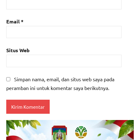
Email
*
Situs Web
Simpan nama, email, dan situs web saya pada
peramban ini untuk komentar saya berikutnya.