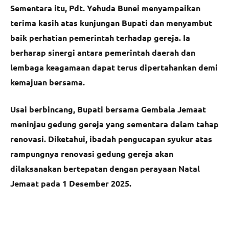
Sementara itu, Pdt. Yehuda Bunei menyampaikan
terima kasih atas kunjungan Bupati dan menyambut
baik perhatian pemerintah terhadap gereja. Ia
berharap sinergi antara pemerintah daerah dan
lembaga keagamaan dapat terus dipertahankan demi
kemajuan bersama.
Usai berbincang, Bupati bersama Gembala Jemaat
meninjau gedung gereja yang sementara dalam tahap
renovasi. Diketahui, ibadah pengucapan syukur atas
rampungnya renovasi gedung gereja akan
dilaksanakan bertepatan dengan perayaan Natal
Jemaat pada 1 Desember 2025.