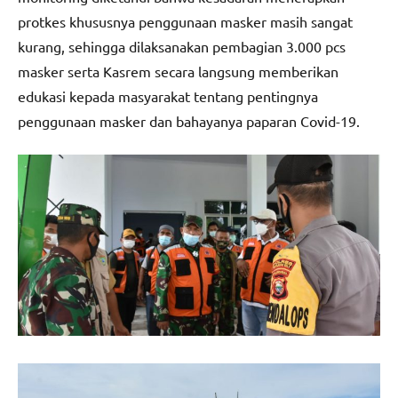
protkes khususnya penggunaan masker masih sangat
kurang, sehingga dilaksanakan pembagian 3.000 pcs
masker serta Kasrem secara langsung memberikan
edukasi kepada masyarakat tentang pentingnya
penggunaan masker dan bahayanya paparan Covid-19.