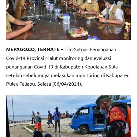
MEPAGO.CO, TERNATE –
Tim Satgas Penanganan
Covid-19 Provinsi Malut monitoring dan evaluasi
penanganan Covid-19 di Kabupaten Kepulauan Sula
setelah sebelumnya melakukan monitoring di Kabupaten
Pulau Taliabu. Selasa (06/04/2021).