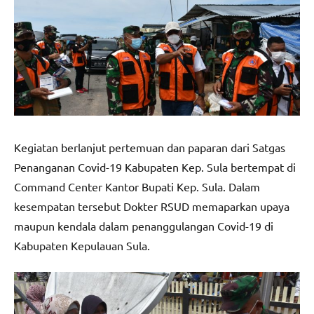
Kegiatan berlanjut pertemuan dan paparan dari Satgas
Penanganan Covid-19 Kabupaten Kep. Sula bertempat di
Command Center Kantor Bupati Kep. Sula. Dalam
kesempatan tersebut Dokter RSUD memaparkan upaya
maupun kendala dalam penanggulangan Covid-19 di
Kabupaten Kepulauan Sula.