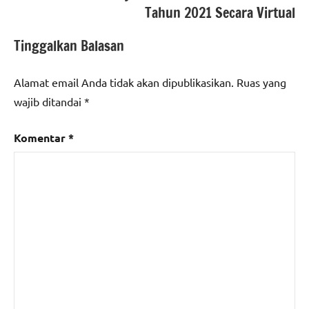
Tahun 2021 Secara Virtual
Tinggalkan Balasan
Alamat email Anda tidak akan dipublikasikan.
Ruas yang
wajib ditandai
*
Komentar
*