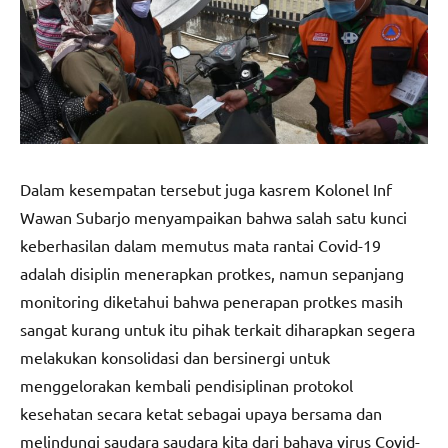
Dalam kesempatan tersebut juga kasrem Kolonel Inf
Wawan Subarjo menyampaikan bahwa salah satu kunci
keberhasilan dalam memutus mata rantai Covid-19
adalah disiplin menerapkan protkes, namun sepanjang
monitoring diketahui bahwa penerapan protkes masih
sangat kurang untuk itu pihak terkait diharapkan segera
melakukan konsolidasi dan bersinergi untuk
menggelorakan kembali pendisiplinan protokol
kesehatan secara ketat sebagai upaya bersama dan
melindungi saudara saudara kita dari bahaya virus Covid-