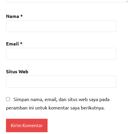
Nama
*
Email
*
Situs Web
Simpan nama, email, dan situs web saya pada
peramban ini untuk komentar saya berikutnya.