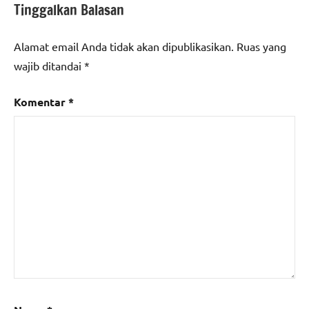
Tinggalkan Balasan
Alamat email Anda tidak akan dipublikasikan.
Ruas yang
wajib ditandai
*
Komentar
*