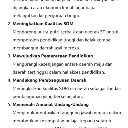
dijangkau atau ekonomi lemah agar dapat
melanjutkan ke perguruan tinggi.
Meningkatkan Kualitas SDM
Mendorong putra-putri terbaik dari daerah 3T untuk
memperoleh pendidikan tinggi dan kelak kembali
membangun daerah asal mereka.
Mewujudkan Pemerataan Pendidikan
Mengurangi kesenjangan antara daerah maju dan
daerah tertinggal dalam hal akses pendidikan.
Mendukung Pembangunan Daerah
Meningkatkan kualitas SDM di daerah sebagai fondasi
pembangunan yang berkelanjutan.
Memenuhi Amanat Undang-Undang
Mengimplementasikan tanggung jawab negara dalam
memberikan kesempatan belajar kepada seluruh