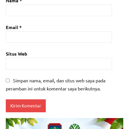
Nama
*
Email
*
Situs Web
Simpan nama, email, dan situs web saya pada
peramban ini untuk komentar saya berikutnya.