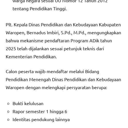
warga negara sesuai UU Nomor 12 Tahun 2012
tentang Pendidikan Tinggi.
Plt. Kepala Dinas Pendidikan dan Kebudayaan Kabupaten
Waropen, Bernadus Imbiri, S.Pd., M.Pd., mengungkapkan
bahwa mekanisme pendaftaran Program ADik tahun
2025 telah dijalankan sesuai petunjuk teknis dari
Kementerian Pendidikan.
Calon peserta wajib mendaftar melalui Bidang
Pendidikan Menengah Dinas Pendidikan dan Kebudayaan
Waropen dengan melengkapi persyaratan berupa:
Bukti kelulusan
Rapor semester 1 hingga 6
Identitas pendukung lainnya