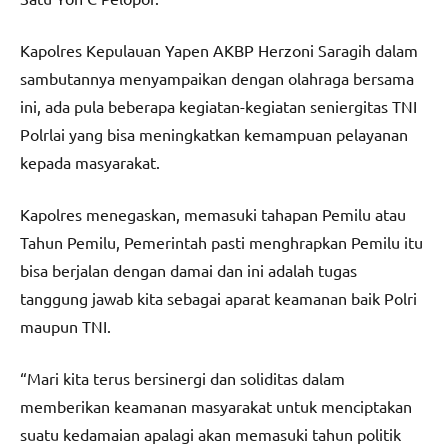
Kapolres Kepulauan Yapen AKBP Herzoni Saragih dalam
sambutannya menyampaikan dengan olahraga bersama
ini, ada pula beberapa kegiatan-kegiatan seniergitas TNI
Polrlai yang bisa meningkatkan kemampuan pelayanan
kepada masyarakat.
Kapolres menegaskan, memasuki tahapan Pemilu atau
Tahun Pemilu, Pemerintah pasti menghrapkan Pemilu itu
bisa berjalan dengan damai dan ini adalah tugas
tanggung jawab kita sebagai aparat keamanan baik Polri
maupun TNI.
“Mari kita terus bersinergi dan soliditas dalam
memberikan keamanan masyarakat untuk menciptakan
suatu kedamaian apalagi akan memasuki tahun politik