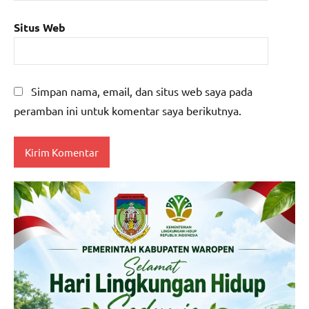
Situs Web
Simpan nama, email, dan situs web saya pada
peramban ini untuk komentar saya berikutnya.