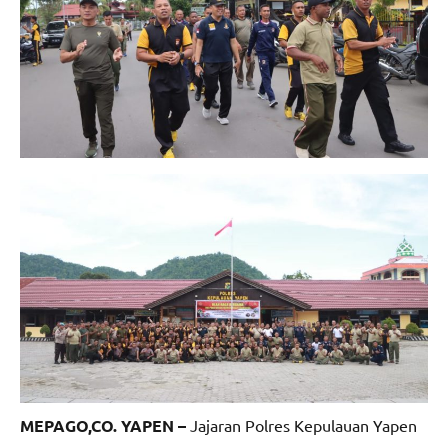
MEPAGO,CO. YAPEN –
Jajaran Polres Kepulauan Yapen