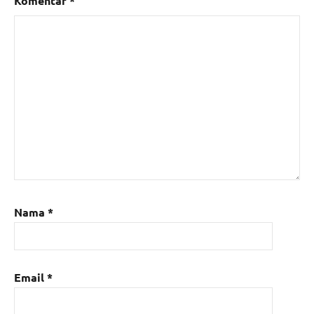
Komentar
*
Nama
*
Email
*