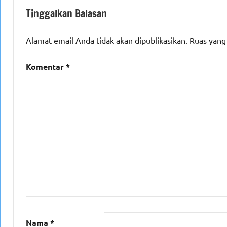
Tinggalkan Balasan
Alamat email Anda tidak akan dipublikasikan.
Ruas yang
Komentar
*
Nama
*