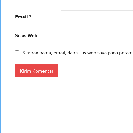
Email
*
Situs Web
Simpan nama, email, dan situs web saya pada peram