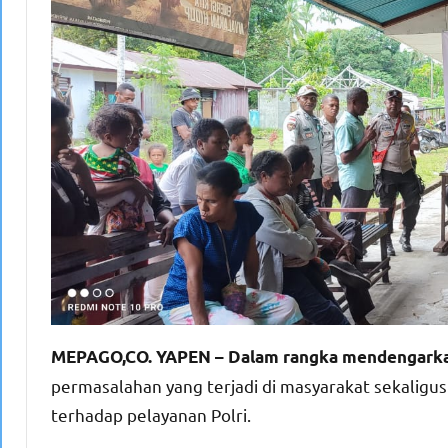
MEPAGO,CO. YAPEN – Dalam rangka mendengark
permasalahan yang terjadi di masyarakat sekalig
terhadap pelayanan Polri.