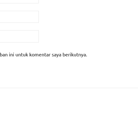
ban ini untuk komentar saya berikutnya.