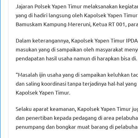
Jajaran Polsek Yapen Timur melaksanakan kegiat
yang di hadiri langsung oleh Kapolsek Yapen Timu
Bamuskam Kampung Mereruni, Ketua RT 001, para 
Dalam keterangannya, Kapolsek Yapen Timur IPDA
masukan yang di sampaikan oleh masyarakat meny
pendapatan hasil usaha namun di harapkan bisa di.
“Masalah ijin usaha yang di sampaikan keluhkan ta
dan saling koordinasi tanpa terjadinya hal-hal y
Kapolsek Yapen Timur.
Selaku aparat keamanan, Kapolsek Yapen Timur 
dan penertiban kepada pedagang di area pelabuhan
penumpang dan bongkar muat barang di pelabuha