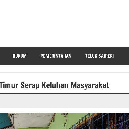
HUKUM
PEMERINTAHAN
TELUK SAIRERI
 Timur Serap Keluhan Masyarakat