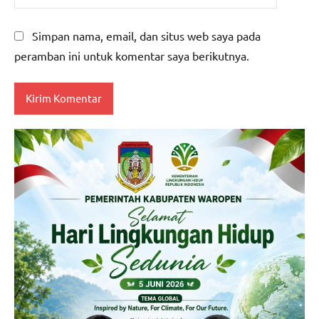
Simpan nama, email, dan situs web saya pada
peramban ini untuk komentar saya berikutnya.