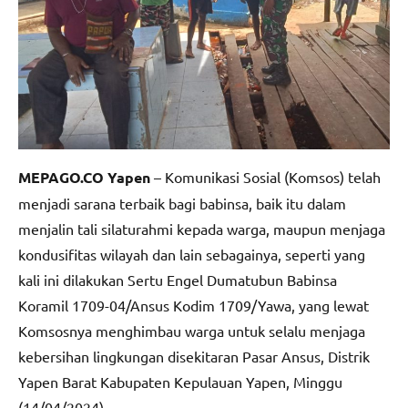
MEPAGO.CO Yapen
– Komunikasi Sosial (Komsos) telah
menjadi sarana terbaik bagi babinsa, baik itu dalam
menjalin tali silaturahmi kepada warga, maupun menjaga
kondusifitas wilayah dan lain sebagainya, seperti yang
kali ini dilakukan Sertu Engel Dumatubun Babinsa
Koramil 1709-04/Ansus Kodim 1709/Yawa, yang lewat
Komsosnya menghimbau warga untuk selalu menjaga
kebersihan lingkungan disekitaran Pasar Ansus, Distrik
Yapen Barat Kabupaten Kepulauan Yapen, Minggu
(14/04/2024).