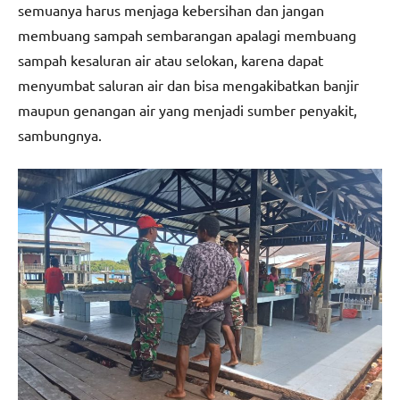
semuanya harus menjaga kebersihan dan jangan
membuang sampah sembarangan apalagi membuang
sampah kesaluran air atau selokan, karena dapat
menyumbat saluran air dan bisa mengakibatkan banjir
maupun genangan air yang menjadi sumber penyakit,
sambungnya.