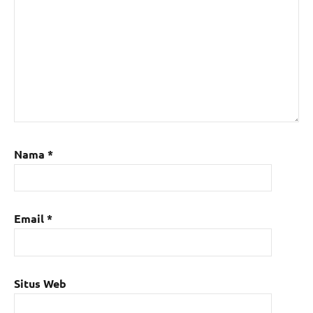
Nama
*
Email
*
Situs Web