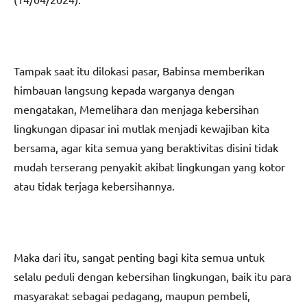
Tampak saat itu dilokasi pasar, Babinsa memberikan
himbauan langsung kepada warganya dengan
mengatakan, Memelihara dan menjaga kebersihan
lingkungan dipasar ini mutlak menjadi kewajiban kita
bersama, agar kita semua yang beraktivitas disini tidak
mudah terserang penyakit akibat lingkungan yang kotor
atau tidak terjaga kebersihannya.
Maka dari itu, sangat penting bagi kita semua untuk
selalu peduli dengan kebersihan lingkungan, baik itu para
masyarakat sebagai pedagang, maupun pembeli,