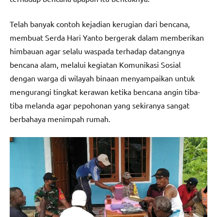
Telah banyak contoh kejadian kerugian dari bencana,
membuat Serda Hari Yanto bergerak dalam memberikan
himbauan agar selalu waspada terhadap datangnya
bencana alam, melalui kegiatan Komunikasi Sosial
dengan warga di wilayah binaan menyampaikan untuk
mengurangi tingkat kerawan ketika bencana angin tiba-
tiba melanda agar pepohonan yang sekiranya sangat
berbahaya menimpah rumah.