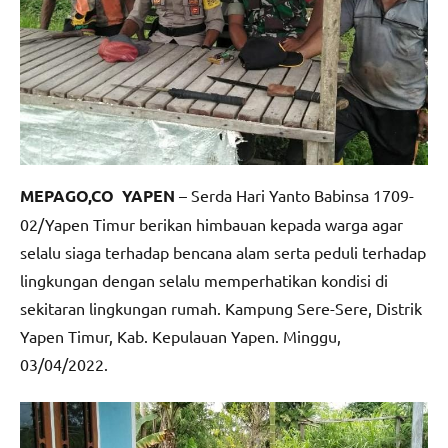
MEPAGO,CO YAPEN
– Serda Hari Yanto Babinsa 1709-
02/Yapen Timur berikan himbauan kepada warga agar
selalu siaga terhadap bencana alam serta peduli terhadap
lingkungan dengan selalu memperhatikan kondisi di
sekitaran lingkungan rumah. Kampung Sere-Sere, Distrik
Yapen Timur, Kab. Kepulauan Yapen. Minggu,
03/04/2022.