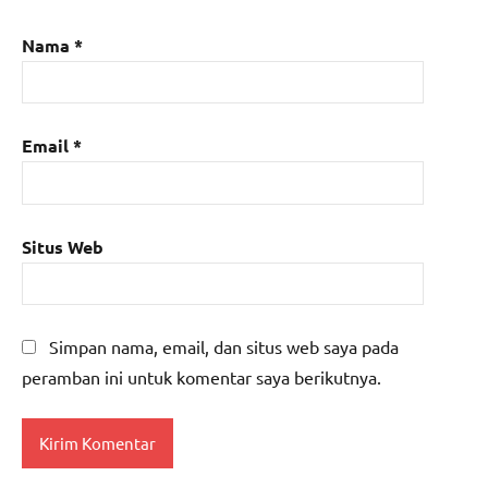
Nama
*
Email
*
Situs Web
Simpan nama, email, dan situs web saya pada
peramban ini untuk komentar saya berikutnya.