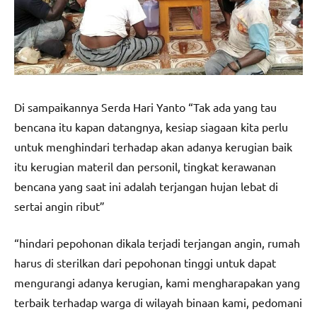
Di sampaikannya Serda Hari Yanto “Tak ada yang tau
bencana itu kapan datangnya, kesiap siagaan kita perlu
untuk menghindari terhadap akan adanya kerugian baik
itu kerugian materil dan personil, tingkat kerawanan
bencana yang saat ini adalah terjangan hujan lebat di
sertai angin ribut”
“hindari pepohonan dikala terjadi terjangan angin, rumah
harus di sterilkan dari pepohonan tinggi untuk dapat
mengurangi adanya kerugian, kami mengharapakan yang
terbaik terhadap warga di wilayah binaan kami, pedomani