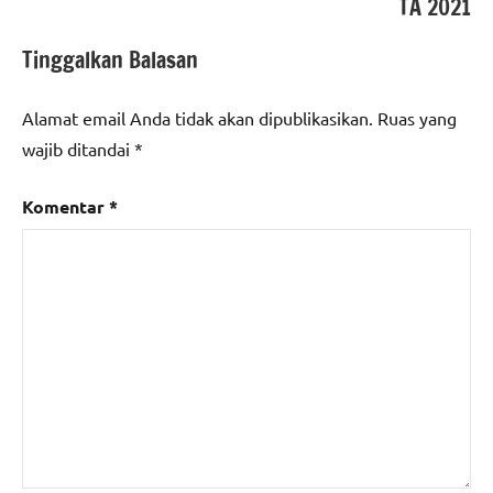
TA 2021
Tinggalkan Balasan
Alamat email Anda tidak akan dipublikasikan.
Ruas yang
wajib ditandai
*
Komentar
*