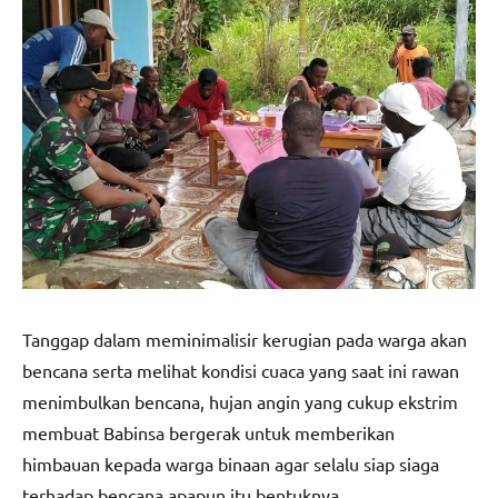
Tanggap dalam meminimalisir kerugian pada warga akan
bencana serta melihat kondisi cuaca yang saat ini rawan
menimbulkan bencana, hujan angin yang cukup ekstrim
membuat Babinsa bergerak untuk memberikan
himbauan kepada warga binaan agar selalu siap siaga
terhadap bencana apapun itu bentuknya.