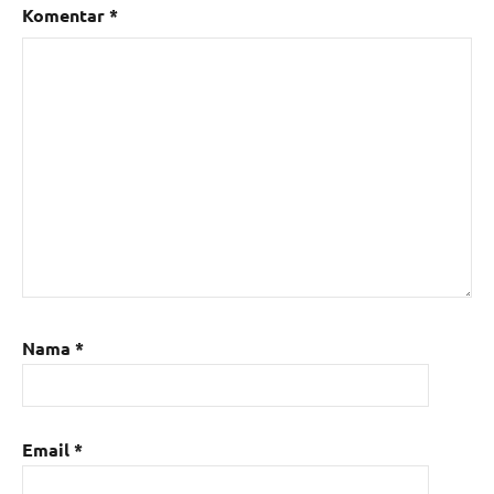
Komentar
*
Nama
*
Email
*