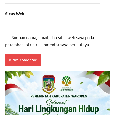
Situs Web
Simpan nama, email, dan situs web saya pada
peramban ini untuk komentar saya berikutnya.