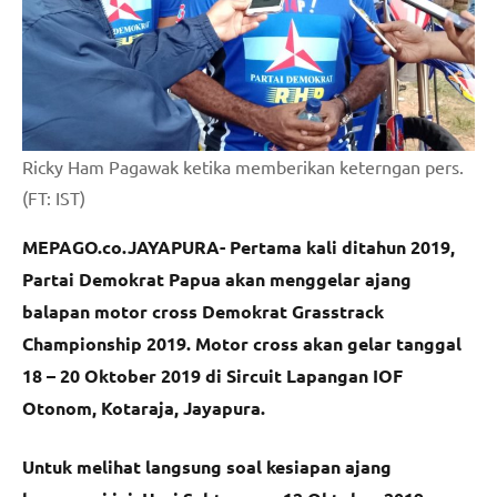
Ricky Ham Pagawak ketika memberikan keterngan pers.
(FT: IST)
MEPAGO.co.JAYAPURA- Pertama kali ditahun 2019,
Partai Demokrat Papua akan menggelar ajang
balapan motor cross Demokrat Grasstrack
Championship 2019. Motor cross akan gelar tanggal
18 – 20 Oktober 2019 di Sircuit Lapangan IOF
Otonom, Kotaraja, Jayapura.
Untuk melihat langsung soal kesiapan ajang