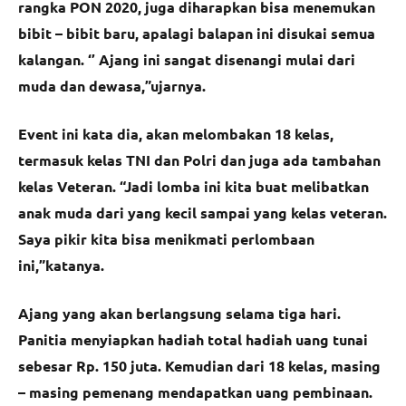
rangka PON 2020, juga diharapkan bisa menemukan
bibit – bibit baru, apalagi balapan ini disukai semua
kalangan. ‘’ Ajang ini sangat disenangi mulai dari
muda dan dewasa,”ujarnya.
Event ini kata dia, akan melombakan 18 kelas,
termasuk kelas TNI dan Polri dan juga ada tambahan
kelas Veteran. “Jadi lomba ini kita buat melibatkan
anak muda dari yang kecil sampai yang kelas veteran.
Saya pikir kita bisa menikmati perlombaan
ini,”katanya.
Ajang yang akan berlangsung selama tiga hari.
Panitia menyiapkan hadiah total hadiah uang tunai
sebesar Rp. 150 juta. Kemudian dari 18 kelas, masing
– masing pemenang mendapatkan uang pembinaan.