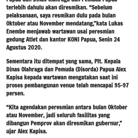
terlebih dahulu akan diresmikan. “Sebelum
pelaksanaan, saya resmikan dulu pada bulan
Oktober atau November mendatang,”kata Lukas
Enembe menjawab wartawan usai peresmian
gedung Atlet dan kantor KONI Papua, Senin 24
Agustus 2020.
Sementara itu ditempat yang sama, Plt. Kepala
Dinas Olahraga dan Pemuda (Disorda) Papua Alex
Kapisa kepada wartawan mengatakan saat ini
proses pembangunan venue telah mencapai 95-97
persen.
“Kita agendakan peresmian antara bulan Oktober
atau November, jadi seluruh fasilitas yang
dibangun Pemprov akan diresmikan gubernur,”
ujar Alex Kapisa.