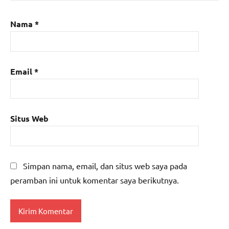
Nama
*
Email
*
Situs Web
Simpan nama, email, dan situs web saya pada
peramban ini untuk komentar saya berikutnya.