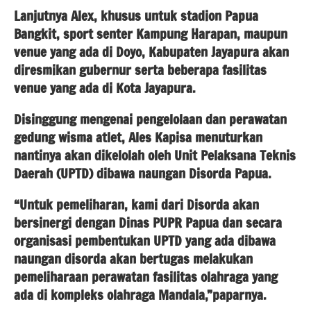
Lanjutnya Alex, khusus untuk stadion Papua
Bangkit, sport senter Kampung Harapan, maupun
venue yang ada di Doyo, Kabupaten Jayapura akan
diresmikan gubernur serta beberapa fasilitas
venue yang ada di Kota Jayapura.
Disinggung mengenai pengelolaan dan perawatan
gedung wisma atlet, Ales Kapisa menuturkan
nantinya akan dikelolah oleh Unit Pelaksana Teknis
Daerah (UPTD) dibawa naungan Disorda Papua.
“Untuk pemeliharan, kami dari Disorda akan
bersinergi dengan Dinas PUPR Papua dan secara
organisasi pembentukan UPTD yang ada dibawa
naungan disorda akan bertugas melakukan
pemeliharaan perawatan fasilitas olahraga yang
ada di kompleks olahraga Mandala,”paparnya.