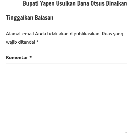
Bupati Yapen Usulkan Dana Otsus Dinaikan
Tinggalkan Balasan
Alamat email Anda tidak akan dipublikasikan.
Ruas yang
wajib ditandai
*
Komentar
*