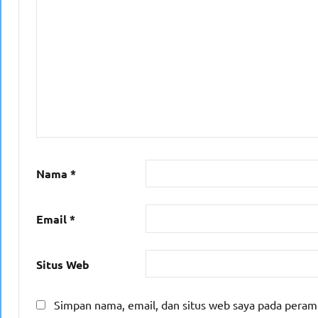
Nama
*
Email
*
Situs Web
Simpan nama, email, dan situs web saya pada peram