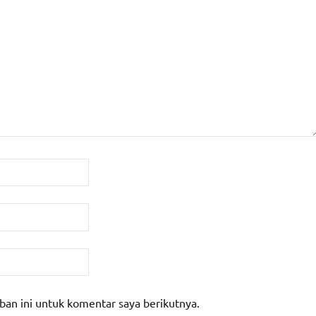
ban ini untuk komentar saya berikutnya.