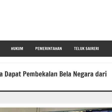
HUKUM
PEMERINTAHAN
TELUK SAIRERI
a Dapat Pembekalan Bela Negara dari