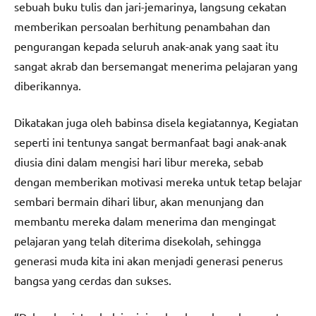
sebuah buku tulis dan jari-jemarinya, langsung cekatan
memberikan persoalan berhitung penambahan dan
pengurangan kepada seluruh anak-anak yang saat itu
sangat akrab dan bersemangat menerima pelajaran yang
diberikannya.
Dikatakan juga oleh babinsa disela kegiatannya, Kegiatan
seperti ini tentunya sangat bermanfaat bagi anak-anak
diusia dini dalam mengisi hari libur mereka, sebab
dengan memberikan motivasi mereka untuk tetap belajar
sembari bermain dihari libur, akan menunjang dan
membantu mereka dalam menerima dan mengingat
pelajaran yang telah diterima disekolah, sehingga
generasi muda kita ini akan menjadi generasi penerus
bangsa yang cerdas dan sukses.