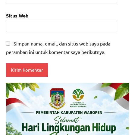
Situs Web
Simpan nama, email, dan situs web saya pada
peramban ini untuk komentar saya berikutnya.