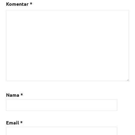
Komentar
*
Nama
*
Email
*