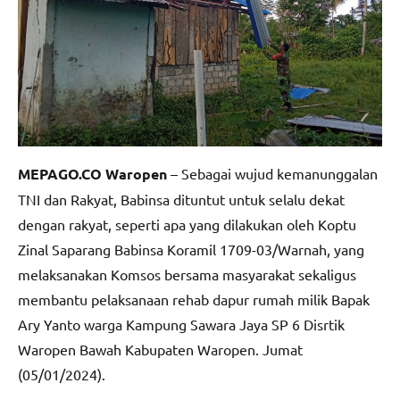
MEPAGO.CO Waropen
– Sebagai wujud kemanunggalan
TNI dan Rakyat, Babinsa dituntut untuk selalu dekat
dengan rakyat, seperti apa yang dilakukan oleh Koptu
Zinal Saparang Babinsa Koramil 1709-03/Warnah, yang
melaksanakan Komsos bersama masyarakat sekaligus
membantu pelaksanaan rehab dapur rumah milik Bapak
Ary Yanto warga Kampung Sawara Jaya SP 6 Disrtik
Waropen Bawah Kabupaten Waropen. Jumat
(05/01/2024).