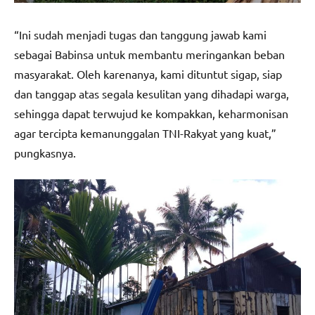
“Ini sudah menjadi tugas dan tanggung jawab kami
sebagai Babinsa untuk membantu meringankan beban
masyarakat. Oleh karenanya, kami dituntut sigap, siap
dan tanggap atas segala kesulitan yang dihadapi warga,
sehingga dapat terwujud ke kompakkan, keharmonisan
agar tercipta kemanunggalan TNI-Rakyat yang kuat,”
pungkasnya.