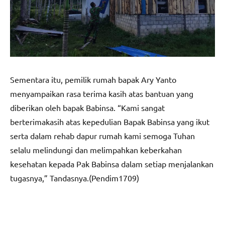
Sementara itu, pemilik rumah bapak Ary Yanto
menyampaikan rasa terima kasih atas bantuan yang
diberikan oleh bapak Babinsa. “Kami sangat
berterimakasih atas kepedulian Bapak Babinsa yang ikut
serta dalam rehab dapur rumah kami semoga Tuhan
selalu melindungi dan melimpahkan keberkahan
kesehatan kepada Pak Babinsa dalam setiap menjalankan
tugasnya,” Tandasnya.(Pendim1709)