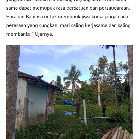
sama dapat memupuk rasa persatuan dan persaudaraan.
Harapan Babinsa untuk memupuk jiwa korsa jangan ada
perasaan yang sungkan, mari saling kerjasama dan saling
membantu,” Ujarnya.