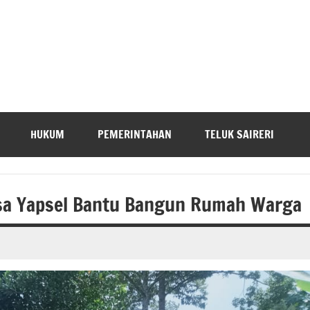
HUKUM
PEMERINTAHAN
TELUK SAIRERI
sa Yapsel Bantu Bangun Rumah Warga