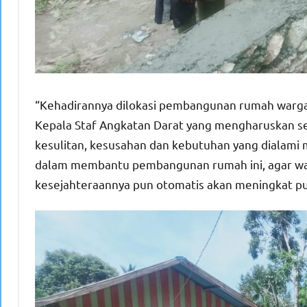
“Kehadirannya dilokasi pembangunan rumah warga i
Kepala Staf Angkatan Darat yang mengharuskan se
kesulitan, kesusahan dan kebutuhan yang dialami
dalam membantu pembangunan rumah ini, agar war
kesejahteraannya pun otomatis akan meningkat pu