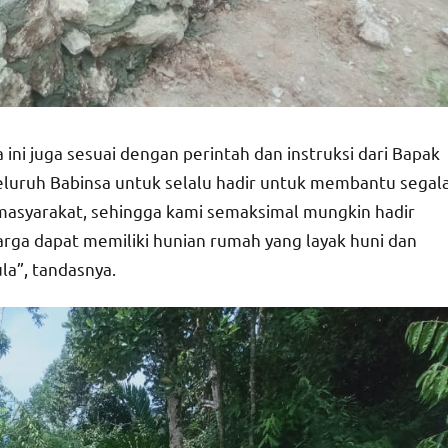
ni juga sesuai dengan perintah dan instruksi dari Bapak
luruh Babinsa untuk selalu hadir untuk membantu segal
 masyarakat, sehingga kami semaksimal mungkin hadir
ga dapat memiliki hunian rumah yang layak huni dan
la”, tandasnya.