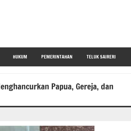
HUKUM
PEMERINTAHAN
TELUK SAIRERI
enghancurkan Papua, Gereja, dan