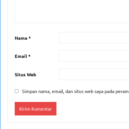
Nama
*
Email
*
Situs Web
Simpan nama, email, dan situs web saya pada peram