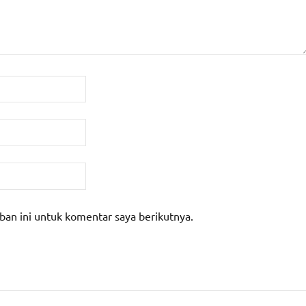
ban ini untuk komentar saya berikutnya.