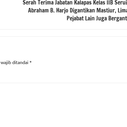
Serah Terima Jabatan Kalapas Kelas IIB Serui
Abraham B. Harjo Digantikan Mastiur, Lim
Pejabat Lain Juga Bergant
 wajib ditandai
*