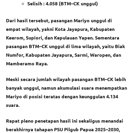
Selisih : 4.058 (BTM–CK unggul)
Dari hasil tersebut, pasangan Mariyo unggul di
empat wilayah, yakni Kota Jayapura, Kabupaten
Keerom, Supiori, dan Kepulauan Yapen. Sementara
pasangan BTM–CK unggul di lima wilayah, yaitu Biak
Numfor, Kabupaten Jayapura, Sarmi, Waropen, dan
Mamberamo Raya.
Meski secara jumlah wilayah pasangan BTM–CK lebih
banyak unggul, namun akumulasi suara menempatkan
Mariyo di posisi teratas dengan keunggulan 4.134
suara.
Rapat pleno penetapan hasil ini sekaligus menandai
berakhirnya tahapan PSU Pilgub Papua 2025–2030,