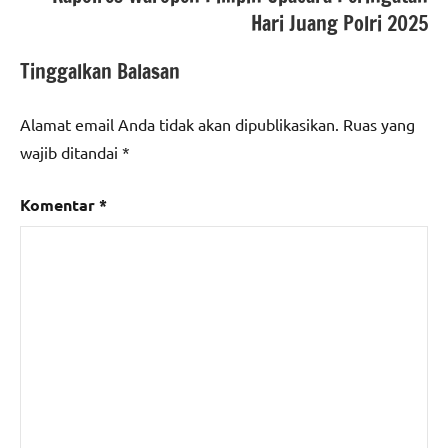
Hari Juang Polri 2025
Tinggalkan Balasan
Alamat email Anda tidak akan dipublikasikan.
Ruas yang
wajib ditandai
*
Komentar
*