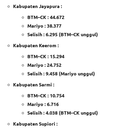
Kabupaten Jayapura :
BTM–CK : 44.672
Mariyo : 38.377
Selisih : 6.295 (BTM–CK unggul)
Kabupaten Keerom :
BTM–CK : 15.294
Mariyo : 24.752
Selisih : 9.458 (Mariyo unggul)
Kabupaten Sarmi :
BTM–CK : 10.754
Mariyo : 6.716
Selisih : 4.038 (BTM–CK unggul)
Kabupaten Supiori :