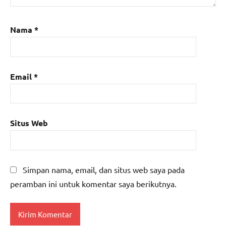
Nama
*
Email
*
Situs Web
Simpan nama, email, dan situs web saya pada
peramban ini untuk komentar saya berikutnya.