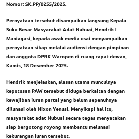
Nomor: SK.PP/0255/2025.
Pernyataan tersebut disampaikan langsung Kepala
Suku Besar Masyarakat Adat Nubuai, Hendrik L
Maniagasi, kepada awak media usai menyampaikan
pernyataan sikap melalui audiensi dengan pimpinan
dan anggota DPRK Waropen di ruang rapat dewan,
Kamis, 18 Desember 2025.
Hendrik menjelaskan, alasan utama munculnya
keputusan PAW tersebut diduga berkaitan dengan
kewajiban iuran partai yang belum sepenuhnya
dilunasi oleh Nixon Yenusi. Menyikapi hal itu,
masyarakat adat Nubuai secara tegas menyatakan
siap bergotong royong membantu melunasi
kekurangan iuran tersebut.