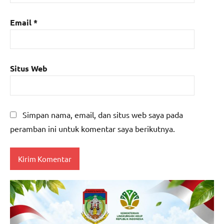
Email
*
Situs Web
Simpan nama, email, dan situs web saya pada
peramban ini untuk komentar saya berikutnya.