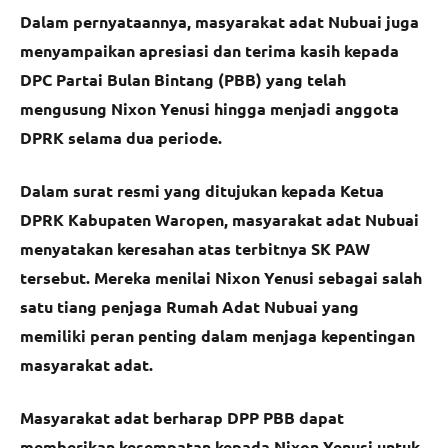
Dalam pernyataannya, masyarakat adat Nubuai juga
menyampaikan apresiasi dan terima kasih kepada
DPC Partai Bulan Bintang (PBB) yang telah
mengusung Nixon Yenusi hingga menjadi anggota
DPRK selama dua periode.
Dalam surat resmi yang ditujukan kepada Ketua
DPRK Kabupaten Waropen, masyarakat adat Nubuai
menyatakan keresahan atas terbitnya SK PAW
tersebut. Mereka menilai Nixon Yenusi sebagai salah
satu tiang penjaga Rumah Adat Nubuai yang
memiliki peran penting dalam menjaga kepentingan
masyarakat adat.
Masyarakat adat berharap DPP PBB dapat
memberikan kesempatan kepada Nixon Yenusi untuk