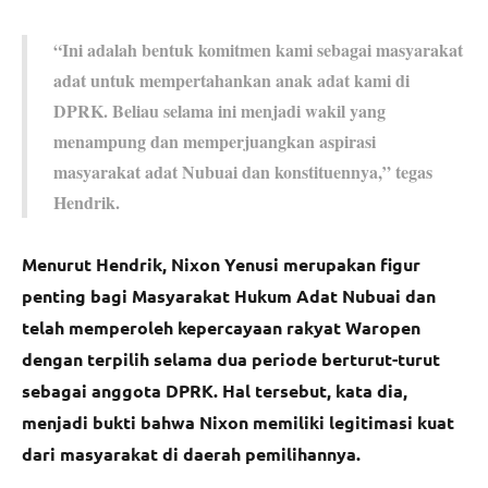
“Ini adalah bentuk komitmen kami sebagai masyarakat
adat untuk mempertahankan anak adat kami di
DPRK. Beliau selama ini menjadi wakil yang
menampung dan memperjuangkan aspirasi
masyarakat adat Nubuai dan konstituennya,” tegas
Hendrik.
Menurut Hendrik, Nixon Yenusi merupakan figur
penting bagi Masyarakat Hukum Adat Nubuai dan
telah memperoleh kepercayaan rakyat Waropen
dengan terpilih selama dua periode berturut-turut
sebagai anggota DPRK. Hal tersebut, kata dia,
menjadi bukti bahwa Nixon memiliki legitimasi kuat
dari masyarakat di daerah pemilihannya.