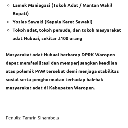
Lamek Maniagasi (Tokoh Adat / Mantan Wakil
Bupati)
Yosias Sawaki (Kepala Keret Sawaki)
Tokoh adat, tokoh pemuda, dan tokoh masyarakat
adat Nubuai, sekitar ±100 orang
Masyarakat adat Nubuai berharap DPRK Waropen
dapat memfasilitasi dan memperjuangkan keadilan
atas polemik PAW tersebut demi menjaga stabilitas
sosial serta penghormatan terhadap hak-hak
masyarakat adat di Kabupaten Waropen.
Penulis: Tamrin Sinambela