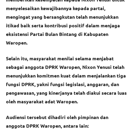
menyelesaikan kewajibannya kepada partai,
mengingat yang bersangkutan telah menunjukkan
itikad baik serta kontribusi positif dalam menjaga
eksistensi Partai Bulan Bintang di Kabupaten
Waropen.
Selain itu, masyarakat menilai selama menjabat
sebagai anggota DPRK Waropen, Nixon Yenusi telah
menunjukkan komitmen kuat dalam menjalankan tiga
fungsi DPRK, yakni fungsi legislasi, anggaran, dan
pengawasan, yang kinerjanya telah diakui secara luas
oleh masyarakat adat Waropen.
Audiensi tersebut dihadiri oleh pimpinan dan
anggota DPRK Waropen, antara lain: