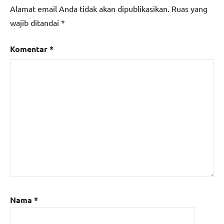
Alamat email Anda tidak akan dipublikasikan.
Ruas yang
wajib ditandai
*
Komentar
*
Nama
*