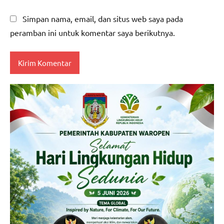
Simpan nama, email, dan situs web saya pada
peramban ini untuk komentar saya berikutnya.