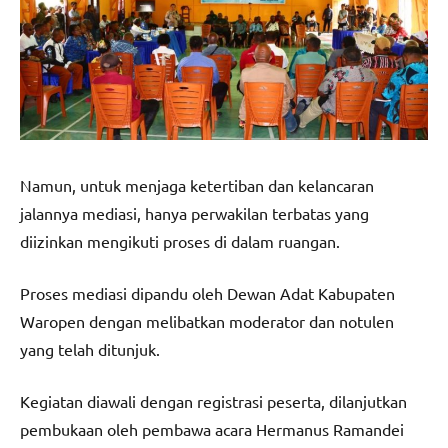
Namun, untuk menjaga ketertiban dan kelancaran
jalannya mediasi, hanya perwakilan terbatas yang
diizinkan mengikuti proses di dalam ruangan.
Proses mediasi dipandu oleh Dewan Adat Kabupaten
Waropen dengan melibatkan moderator dan notulen
yang telah ditunjuk.
Kegiatan diawali dengan registrasi peserta, dilanjutkan
pembukaan oleh pembawa acara Hermanus Ramandei