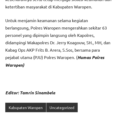
ketertiban masyarakat di Kabupaten Waropen.
Untuk menjamin keamanan selama kegiatan
berlangsung, Polres Waropen mengerahkan sekitar 63
personel yang dipimpin langsung oleh Kapolres,
didampingi Wakapolres Dr. Jerry Koagouw, SH., MH, dan
Kabag Ops AKP Frits B. Arera, S.Sos, bersama para
pejabat utama (PJU) Polres Waropen. (
Humas Polres
Waropen)
Editor: Tamrin Sinambela
Kabupaten Waropen
Uncategorized