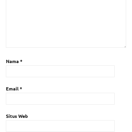
Nama
*
Email
*
Situs Web