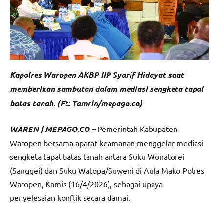
Kapolres Waropen AKBP IIP Syarif Hidayat saat
memberikan sambutan dalam mediasi sengketa tapal
batas tanah. (Ft: Tamrin/mepago.co)
WAREN | MEPAGO.CO –
Pemerintah Kabupaten
Waropen bersama aparat keamanan menggelar mediasi
sengketa tapal batas tanah antara Suku Wonatorei
(Sanggei) dan Suku Watopa/Suweni di Aula Mako Polres
Waropen, Kamis (16/4/2026), sebagai upaya
penyelesaian konflik secara damai.