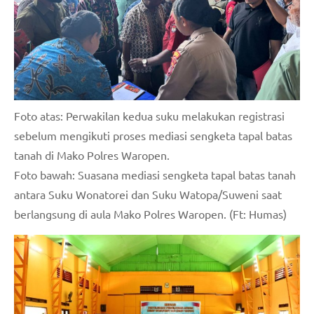
Foto atas: Perwakilan kedua suku melakukan registrasi
sebelum mengikuti proses mediasi sengketa tapal batas
tanah di Mako Polres Waropen.
Foto bawah: Suasana mediasi sengketa tapal batas tanah
antara Suku Wonatorei dan Suku Watopa/Suweni saat
berlangsung di aula Mako Polres Waropen. (Ft: Humas)