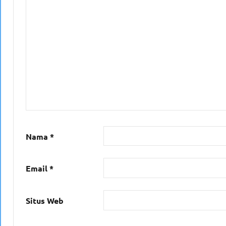
Nama
*
Email
*
Situs Web