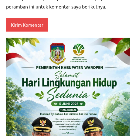
peramban ini untuk komentar saya berikutnya.