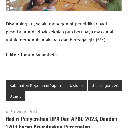
Disamping itu, selain menggenjot pendidikan bagi
peserta murid, pihak sekolah pun berupaya maksimal
untuk memenuhi makanan dan berbagai gizi(***)
Editor: Tamrin Sinambela
Kabupaten Kepulauan Yapen
Nasional
Uncategorized
Utama
Navigasi
Previous Post
Hadiri Penyerahan DPA Dan APBD 2023, Dandim
pos
1709 Harap Prioritaskan Percepatan