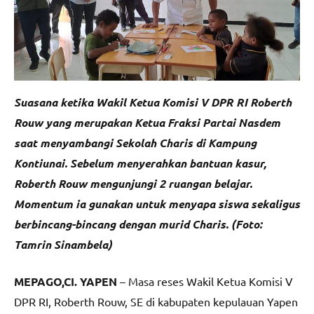
Suasana ketika Wakil Ketua Komisi V DPR RI Roberth
Rouw yang merupakan Ketua Fraksi Partai Nasdem
saat menyambangi Sekolah Charis di Kampung
Kontiunai. Sebelum menyerahkan bantuan kasur,
Roberth Rouw mengunjungi 2 ruangan belajar.
Momentum ia gunakan untuk menyapa siswa sekaligus
berbincang-bincang dengan murid Charis. (Foto:
Tamrin Sinambela)
MEPAGO,CI. YAPEN
– Masa reses Wakil Ketua Komisi V
DPR RI, Roberth Rouw, SE di kabupaten kepulauan Yapen