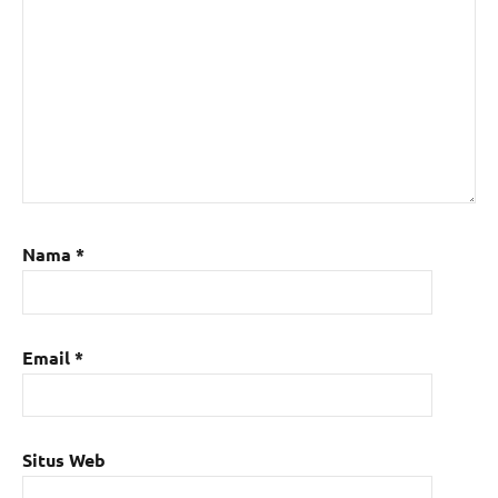
Nama
*
Email
*
Situs Web