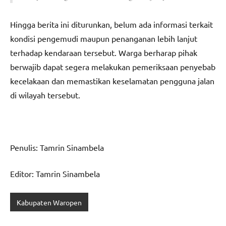
Hingga berita ini diturunkan, belum ada informasi terkait
kondisi pengemudi maupun penanganan lebih lanjut
terhadap kendaraan tersebut. Warga berharap pihak
berwajib dapat segera melakukan pemeriksaan penyebab
kecelakaan dan memastikan keselamatan pengguna jalan
di wilayah tersebut.
Penulis: Tamrin Sinambela
Editor: Tamrin Sinambela
Kabupaten Waropen