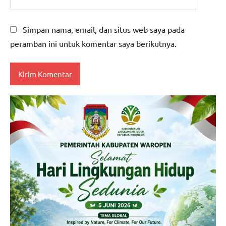
Simpan nama, email, dan situs web saya pada
peramban ini untuk komentar saya berikutnya.