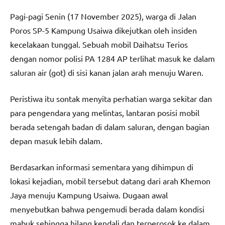
Pagi-pagi Senin (17 November 2025), warga di Jalan
Poros SP-5 Kampung Usaiwa dikejutkan oleh insiden
kecelakaan tunggal. Sebuah mobil Daihatsu Terios
dengan nomor polisi PA 1284 AP terlihat masuk ke dalam
saluran air (got) di sisi kanan jalan arah menuju Waren.
Peristiwa itu sontak menyita perhatian warga sekitar dan
para pengendara yang melintas, lantaran posisi mobil
berada setengah badan di dalam saluran, dengan bagian
depan masuk lebih dalam.
Berdasarkan informasi sementara yang dihimpun di
lokasi kejadian, mobil tersebut datang dari arah Khemon
Jaya menuju Kampung Usaiwa. Dugaan awal
menyebutkan bahwa pengemudi berada dalam kondisi
mabuk sehingga hilang kendali dan terperosok ke dalam