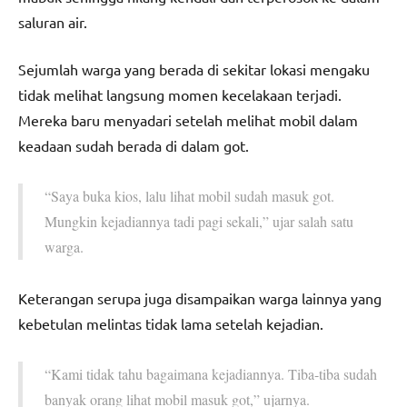
saluran air.
Sejumlah warga yang berada di sekitar lokasi mengaku
tidak melihat langsung momen kecelakaan terjadi.
Mereka baru menyadari setelah melihat mobil dalam
keadaan sudah berada di dalam got.
“Saya buka kios, lalu lihat mobil sudah masuk got.
Mungkin kejadiannya tadi pagi sekali,” ujar salah satu
warga.
Keterangan serupa juga disampaikan warga lainnya yang
kebetulan melintas tidak lama setelah kejadian.
“Kami tidak tahu bagaimana kejadiannya. Tiba-tiba sudah
banyak orang lihat mobil masuk got,” ujarnya.