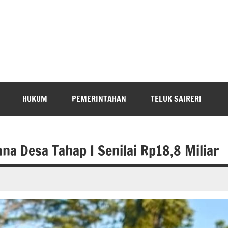
HUKUM
PEMERINTAHAN
TELUK SAIRERI
a Desa Tahap I Senilai Rp18,8 Miliar