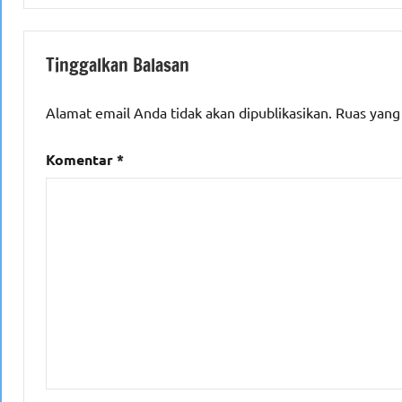
Tinggalkan Balasan
Alamat email Anda tidak akan dipublikasikan.
Ruas yang
Komentar
*