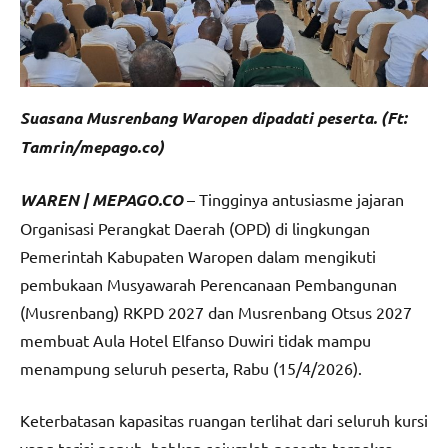
Suasana Musrenbang Waropen dipadati peserta. (Ft:
Tamrin/mepago.co)
WAREN | MEPAGO.CO
– Tingginya antusiasme jajaran
Organisasi Perangkat Daerah (OPD) di lingkungan
Pemerintah Kabupaten Waropen dalam mengikuti
pembukaan Musyawarah Perencanaan Pembangunan
(Musrenbang) RKPD 2027 dan Musrenbang Otsus 2027
membuat Aula Hotel Elfanso Duwiri tidak mampu
menampung seluruh peserta, Rabu (15/4/2026).
Keterbatasan kapasitas ruangan terlihat dari seluruh kursi