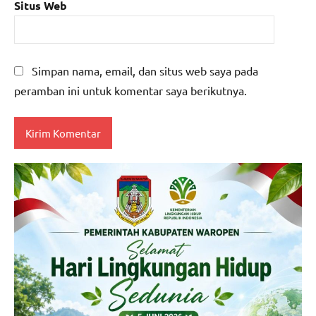
Situs Web
Simpan nama, email, dan situs web saya pada
peramban ini untuk komentar saya berikutnya.