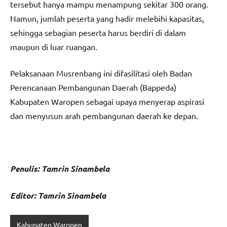
tersebut hanya mampu menampung sekitar 300 orang.
Namun, jumlah peserta yang hadir melebihi kapasitas,
sehingga sebagian peserta harus berdiri di dalam
maupun di luar ruangan.
Pelaksanaan Musrenbang ini difasilitasi oleh Badan
Perencanaan Pembangunan Daerah (Bappeda)
Kabupaten Waropen sebagai upaya menyerap aspirasi
dan menyusun arah pembangunan daerah ke depan.
Penulis: Tamrin Sinambela
Editor: Tamrin Sinambela
Kabupaten Waropen