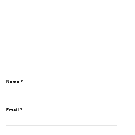
Nama
*
Email
*