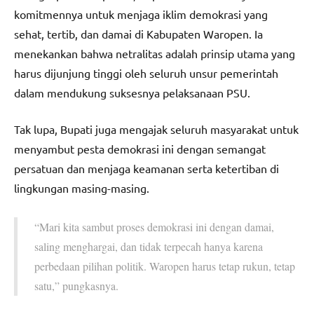
komitmennya untuk menjaga iklim demokrasi yang
sehat, tertib, dan damai di Kabupaten Waropen. Ia
menekankan bahwa netralitas adalah prinsip utama yang
harus dijunjung tinggi oleh seluruh unsur pemerintah
dalam mendukung suksesnya pelaksanaan PSU.
Tak lupa, Bupati juga mengajak seluruh masyarakat untuk
menyambut pesta demokrasi ini dengan semangat
persatuan dan menjaga keamanan serta ketertiban di
lingkungan masing-masing.
“Mari kita sambut proses demokrasi ini dengan damai,
saling menghargai, dan tidak terpecah hanya karena
perbedaan pilihan politik. Waropen harus tetap rukun, tetap
satu,” pungkasnya.