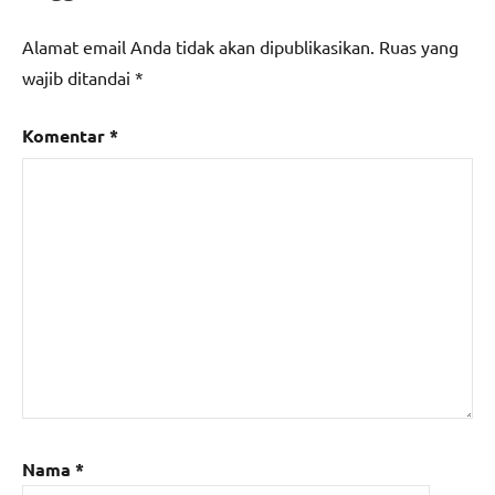
Alamat email Anda tidak akan dipublikasikan.
Ruas yang
wajib ditandai
*
Komentar
*
Nama
*