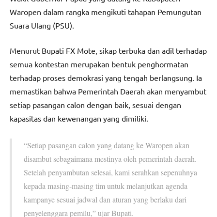
Waropen dalam rangka mengikuti tahapan Pemungutan
Suara Ulang (PSU).
Menurut Bupati FX Mote, sikap terbuka dan adil terhadap
semua kontestan merupakan bentuk penghormatan
terhadap proses demokrasi yang tengah berlangsung. Ia
memastikan bahwa Pemerintah Daerah akan menyambut
setiap pasangan calon dengan baik, sesuai dengan
kapasitas dan kewenangan yang dimiliki.
“Setiap pasangan calon yang datang ke Waropen akan
disambut sebagaimana mestinya oleh pemerintah daerah.
Setelah penyambutan selesai, kami serahkan sepenuhnya
kepada masing-masing tim untuk melanjutkan agenda
kampanye sesuai jadwal dan aturan yang berlaku dari
penyelenggara pemilu,” ujar Bupati.