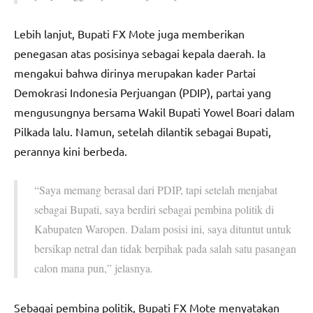
Lebih lanjut, Bupati FX Mote juga memberikan
penegasan atas posisinya sebagai kepala daerah. Ia
mengakui bahwa dirinya merupakan kader Partai
Demokrasi Indonesia Perjuangan (PDIP), partai yang
mengusungnya bersama Wakil Bupati Yowel Boari dalam
Pilkada lalu. Namun, setelah dilantik sebagai Bupati,
perannya kini berbeda.
“Saya memang berasal dari PDIP, tapi setelah menjabat
sebagai Bupati, saya berdiri sebagai pembina politik di
Kabupaten Waropen. Dalam posisi ini, saya dituntut untuk
bersikap netral dan tidak berpihak pada salah satu pasangan
calon mana pun,” jelasnya.
Sebagai pembina politik, Bupati FX Mote menyatakan