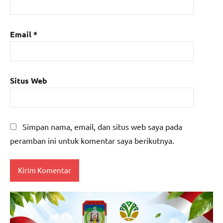
Email
*
Situs Web
Simpan nama, email, dan situs web saya pada
peramban ini untuk komentar saya berikutnya.