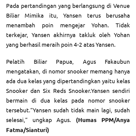
Pada pertandingan yang berlangsung di Venue
Biliar Mimika itu, Yansen terus berusaha
menambah poin mengejar Yohan.
Tidak
terkejar, Yansen akhirnya takluk oleh Yohan
yang berhasil meraih poin 4-2 atas Yansen.
Pelatih Biliar Papua, Agus Fakaubun
mengatakan, di nomor snooker memang hanya
ada dua kelas yang dipertandingkan yaitu kelas
Snooker dan Six Reds Snooker.Yansen sendiri
bermain di dua kelas pada nomor snooker
tersebut.”Yansen sudah tidak main lagi, sudah
selesai,” ungkap Agus.
(Humas PPM/Anya
Fatma/Sianturi)