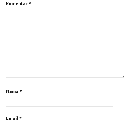
Komentar
*
Nama
*
Email
*