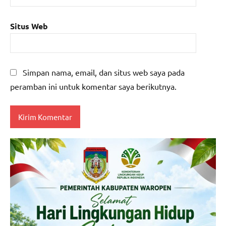
Situs Web
Simpan nama, email, dan situs web saya pada
peramban ini untuk komentar saya berikutnya.