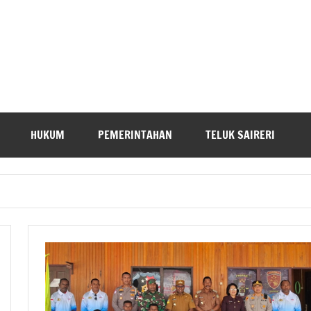
HUKUM
PEMERINTAHAN
TELUK SAIRERI