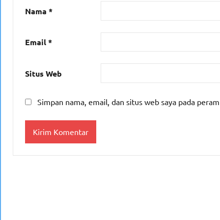
Nama
*
Email
*
Situs Web
Simpan nama, email, dan situs web saya pada peram