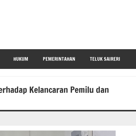
HUKUM
PEMERINTAHAN
TELUK SAIRERI
erhadap Kelancaran Pemilu dan