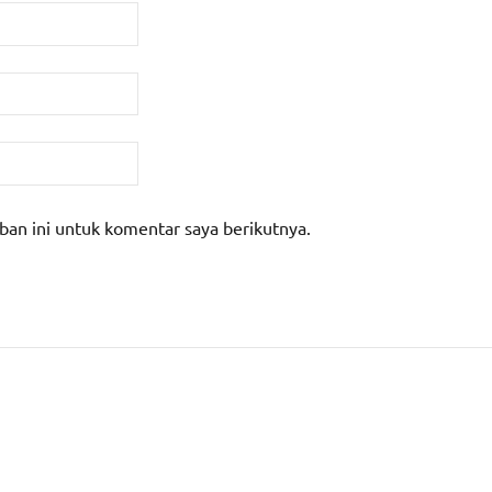
ban ini untuk komentar saya berikutnya.