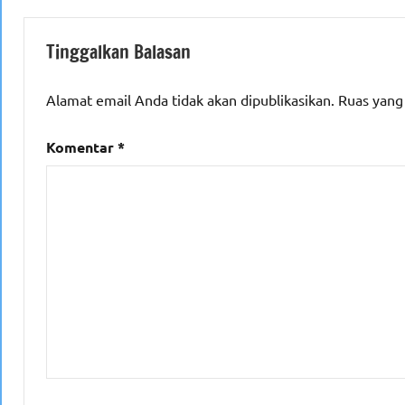
Tinggalkan Balasan
Alamat email Anda tidak akan dipublikasikan.
Ruas yang
Komentar
*