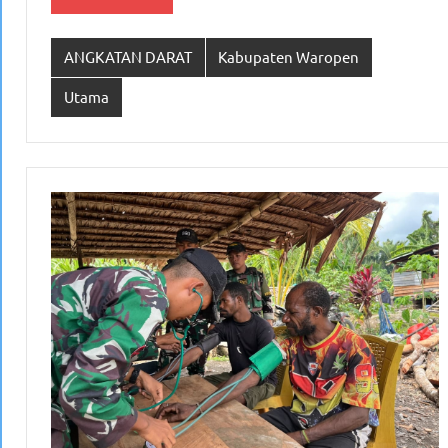
ANGKATAN DARAT
Kabupaten Waropen
Utama