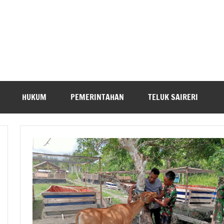
HUKUM
PEMERINTAHAN
TELUK SAIRERI