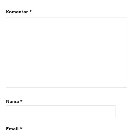
Komentar
*
Nama
*
Email
*