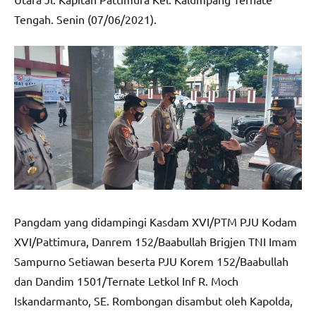
Tengah. Senin (07/06/2021).
Pangdam yang didampingi Kasdam XVI/PTM PJU Kodam
XVI/Pattimura, Danrem 152/Baabullah Brigjen TNI Imam
Sampurno Setiawan beserta PJU Korem 152/Baabullah
dan Dandim 1501/Ternate Letkol Inf R. Moch
Iskandarmanto, SE. Rombongan disambut oleh Kapolda,