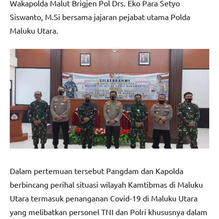
Wakapolda Malut Brigjen Pol Drs. Eko Para Setyo
Siswanto, M.Si bersama jajaran pejabat utama Polda
Maluku Utara.
Dalam pertemuan tersebut Pangdam dan Kapolda
berbincang perihal situasi wilayah Kamtibmas di Maluku
Utara termasuk penanganan Covid-19 di Maluku Utara
yang melibatkan personel TNI dan Polri khususnya dalam