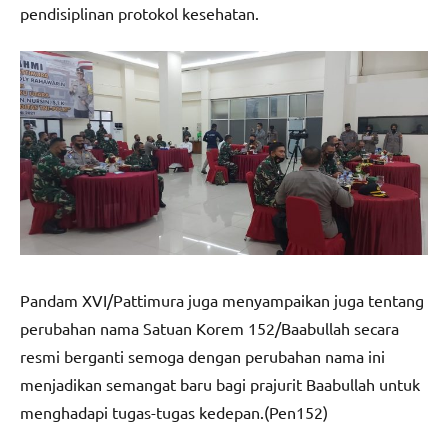
pendisiplinan protokol kesehatan.
Pandam XVI/Pattimura juga menyampaikan juga tentang
perubahan nama Satuan Korem 152/Baabullah secara
resmi berganti semoga dengan perubahan nama ini
menjadikan semangat baru bagi prajurit Baabullah untuk
menghadapi tugas-tugas kedepan.(Pen152)