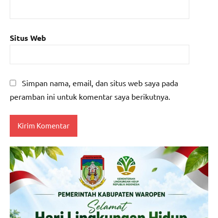
Situs Web
Simpan nama, email, dan situs web saya pada
peramban ini untuk komentar saya berikutnya.