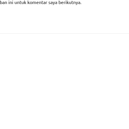
ban ini untuk komentar saya berikutnya.