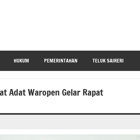
HUKUM
PEMERINTAHAN
TELUK SAIRERI
at Adat Waropen Gelar Rapat