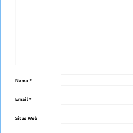
Nama
*
Email
*
Situs Web