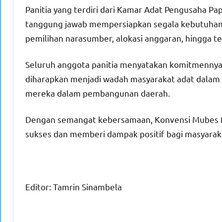
Panitia yang terdiri dari Kamar Adat Pengusaha 
tanggung jawab mempersiapkan segala kebutuhan a
pemilihan narasumber, alokasi anggaran, hingga t
Seluruh anggota panitia menyatakan komitmennya
diharapkan menjadi wadah masyarakat adat dalam 
mereka dalam pembangunan daerah.
Dengan semangat kebersamaan, Konvensi Mubes M
sukses dan memberi dampak positif bagi masyara
Editor: Tamrin Sinambela