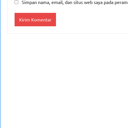
Simpan nama, email, dan situs web saya pada peram