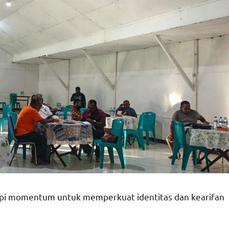
etapi momentum untuk memperkuat identitas dan kearifan