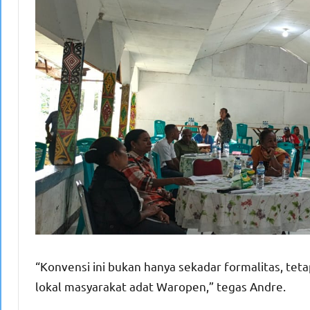
“Konvensi ini bukan hanya sekadar formalitas, t
lokal masyarakat adat Waropen,” tegas Andre.