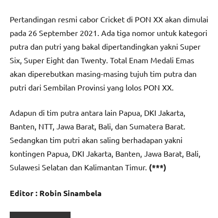
Pertandingan resmi cabor Cricket di PON XX akan dimulai
pada 26 September 2021. Ada tiga nomor untuk kategori
putra dan putri yang bakal dipertandingkan yakni Super
Six, Super Eight dan Twenty. Total Enam Medali Emas
akan diperebutkan masing-masing tujuh tim putra dan
putri dari Sembilan Provinsi yang lolos PON XX.
Adapun di tim putra antara lain Papua, DKI Jakarta,
Banten, NTT, Jawa Barat, Bali, dan Sumatera Barat.
Sedangkan tim putri akan saling berhadapan yakni
kontingen Papua, DKI Jakarta, Banten, Jawa Barat, Bali,
Sulawesi Selatan dan Kalimantan Timur.
(***)
Editor : Robin Sinambela