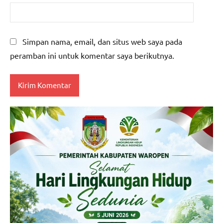
Simpan nama, email, dan situs web saya pada
peramban ini untuk komentar saya berikutnya.