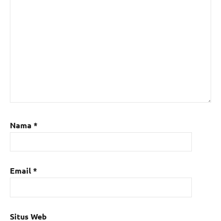
Nama
*
Email
*
Situs Web