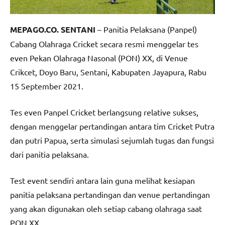
MEPAGO.CO. SENTANI
– Panitia Pelaksana (Panpel)
Cabang Olahraga Cricket secara resmi menggelar tes
even Pekan Olahraga Nasonal (PON) XX, di Venue
Crikcet, Doyo Baru, Sentani, Kabupaten Jayapura, Rabu
15 September 2021.
Tes even Panpel Cricket berlangsung relative sukses,
dengan menggelar pertandingan antara tim Cricket Putra
dan putri Papua, serta simulasi sejumlah tugas dan fungsi
dari panitia pelaksana.
Test event sendiri antara lain guna melihat kesiapan
panitia pelaksana pertandingan dan venue pertandingan
yang akan digunakan oleh setiap cabang olahraga saat
PON XX.