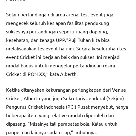
Selain pertandingan di area arena, test event juga
mengecek seluruh kesiapan fasilitas pendukung
suksesnya pertandingan seperti ruang dopping,
kesehatan, dan tenaga UPP.“Puji Tuhan kita bisa
melaksanakan tes event hari ini. Secara keseluruhan tes
event Cricket ini berjalan baik dan sukses. Ini menjadi
modal bagus untuk menggelar pertandingan resmi
Cricket di PON XX,” kata Alberth.
Ketika ditanyakan kekurangan perlengkapan dari Venue
Cricket, Alberth yang juga Sekretaris Jenderal (Sekjen)
Pengurus Cricket Indonesia (PCI) Pusat menyebut, hanya
beberapa item yang relative mudah diperoleh dan
dipasang. “Misalnya tali pembatas bola. Kalau untuk
panpel dan lainnya sudah siap,” imbuhnya.